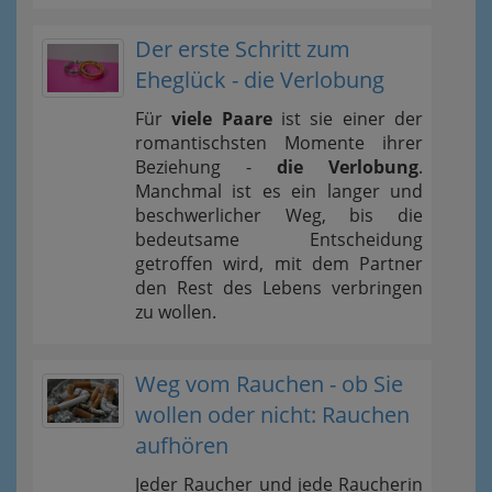
Der erste Schritt zum
Eheglück - die Verlobung
Für
viele Paare
ist sie einer der
romantischsten Momente ihrer
Beziehung -
die Verlobung
.
Manchmal ist es ein langer und
beschwerlicher Weg, bis die
bedeutsame Entscheidung
getroffen wird, mit dem Partner
den Rest des Lebens verbringen
zu wollen.
Weg vom Rauchen - ob Sie
wollen oder nicht: Rauchen
aufhören
Jeder Raucher und jede Raucherin