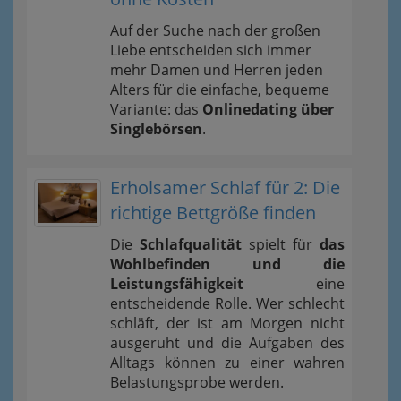
Auf der Suche nach der großen
Liebe entscheiden sich immer
mehr Damen und Herren jeden
Alters für die einfache, bequeme
Variante: das
Onlinedating über
Singlebörsen
.
Erholsamer Schlaf für 2: Die
richtige Bettgröße finden
Die
Schlafqualität
spielt für
das
Wohlbefinden und die
Leistungsfähigkeit
eine
entscheidende Rolle. Wer schlecht
schläft, der ist am Morgen nicht
ausgeruht und die Aufgaben des
Alltags können zu einer wahren
Belastungsprobe werden.