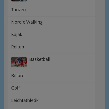
Tanzen
Nordic Walking
Kajak
Reiten
Basketball
Billard
Golf
Leichtathletik