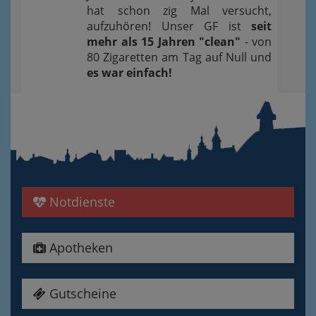
hat schon zig Mal versucht,
aufzuhören! Unser GF ist
seit
mehr als 15 Jahren "clean"
- von
80 Zigaretten am Tag auf Null und
es war einfach!
Notdienste
Apotheken
Gutscheine