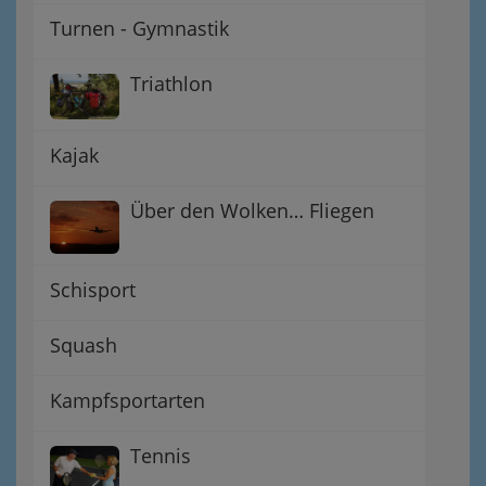
Turnen - Gymnastik
Triathlon
Kajak
Über den Wolken… Fliegen
Schisport
Squash
Kampfsportarten
Tennis