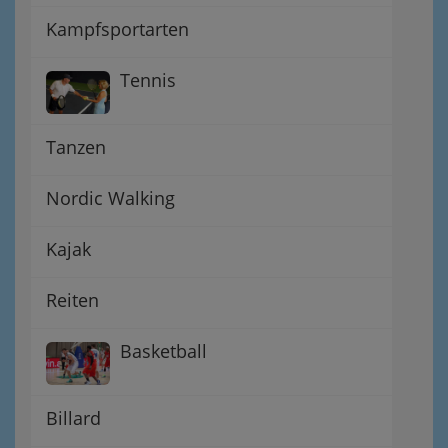
Kampfsportarten
Tennis
Tanzen
Nordic Walking
Kajak
Reiten
Basketball
Billard