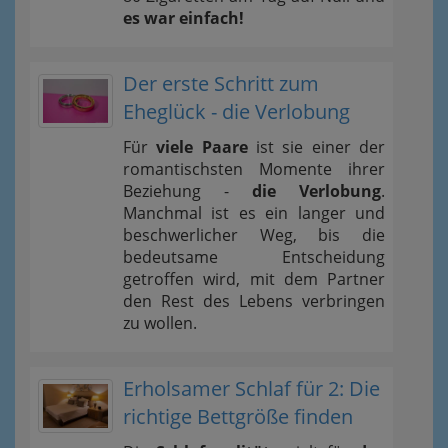
es war einfach!
Der erste Schritt zum
Eheglück - die Verlobung
Für
viele Paare
ist sie einer der
romantischsten Momente ihrer
Beziehung -
die Verlobung
.
Manchmal ist es ein langer und
beschwerlicher Weg, bis die
bedeutsame Entscheidung
getroffen wird, mit dem Partner
den Rest des Lebens verbringen
zu wollen.
Erholsamer Schlaf für 2: Die
richtige Bettgröße finden