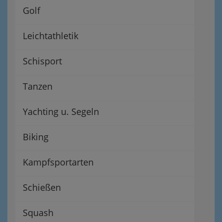
Golf
Leichtathletik
Schisport
Tanzen
Yachting u. Segeln
Biking
Kampfsportarten
Schießen
Squash