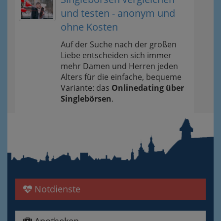
und testen - anonym und
ohne Kosten
Auf der Suche nach der großen
Liebe entscheiden sich immer
mehr Damen und Herren jeden
Alters für die einfache, bequeme
Variante: das
Onlinedating über
Singlebörsen
.
Notdienste