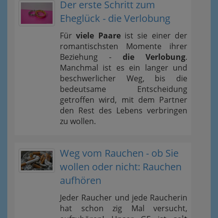
Der erste Schritt zum
Eheglück - die Verlobung
Für
viele Paare
ist sie einer der
romantischsten Momente ihrer
Beziehung -
die Verlobung
.
Manchmal ist es ein langer und
beschwerlicher Weg, bis die
bedeutsame Entscheidung
getroffen wird, mit dem Partner
den Rest des Lebens verbringen
zu wollen.
Weg vom Rauchen - ob Sie
wollen oder nicht: Rauchen
aufhören
Jeder Raucher und jede Raucherin
hat schon zig Mal versucht,