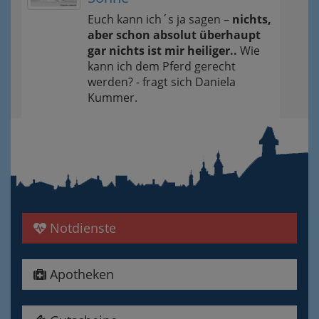
Euch kann ich´s ja sagen –
nichts,
aber schon absolut überhaupt
gar nichts ist mir heiliger..
Wie
kann ich dem Pferd gerecht
werden? - fragt sich Daniela
Kummer.
Notdienste
Apotheken