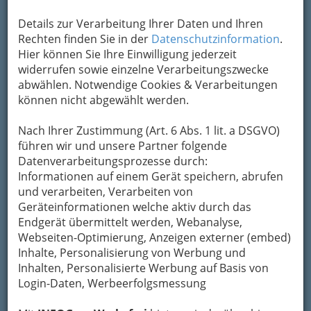
Details zur Verarbeitung Ihrer Daten und Ihren
Rechten finden Sie in der
Datenschutzinformation
.
Hier können Sie Ihre Einwilligung jederzeit
widerrufen sowie einzelne Verarbeitungszwecke
abwählen. Notwendige Cookies & Verarbeitungen
können nicht abgewählt werden.
Nach Ihrer Zustimmung (Art. 6 Abs. 1 lit. a DSGVO)
führen wir und unsere Partner folgende
Datenverarbeitungsprozesse durch:
Informationen auf einem Gerät speichern, abrufen
und verarbeiten, Verarbeiten von
Geräteinformationen welche aktiv durch das
Endgerät übermittelt werden, Webanalyse,
Webseiten-Optimierung, Anzeigen externer (embed)
Sportvereine
Inhalte, Personalisierung von Werbung und
Inhalten, Personalisierte Werbung auf Basis von
Login-Daten, Werbeerfolgsmessung
Fußball