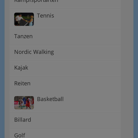
Tennis
Tanzen
Nordic Walking
Kajak
Reiten
Basketball
Billard
Golf