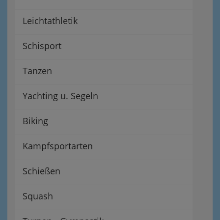
Leichtathletik
Schisport
Tanzen
Yachting u. Segeln
Biking
Kampfsportarten
Schießen
Squash