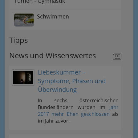
Turnen - Gymnastik
Schwimmen
Tipps
News und Wissenswertes
Liebeskummer –
Symptome, Phasen und
Überwindung
In sechs österreichischen
Bundesländern wurden im
Jahr
2017 mehr Ehen geschlossen
als
im Jahr zuvor.