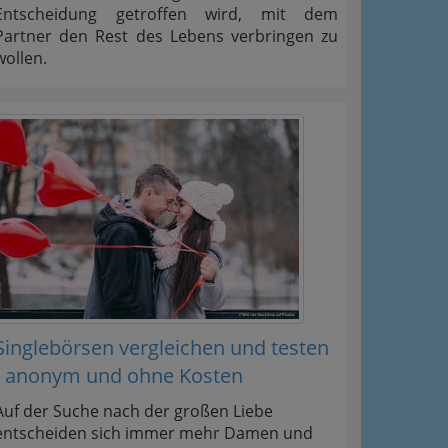
Entscheidung getroffen wird, mit dem
Partner den Rest des Lebens verbringen zu
wollen.
Singlebörsen vergleichen und testen
- anonym und ohne Kosten
Auf der Suche nach der großen Liebe
entscheiden sich immer mehr Damen und