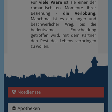
Für
viele Paare
ist sie einer der
romantischsten Momente ihrer
Beziehung -
die Verlobung
.
Manchmal ist es ein langer und
beschwerlicher Weg, bis die
bedeutsame Entscheidung
getroffen wird, mit dem Partner
den Rest des Lebens verbringen
zu wollen.
Notdienste
Apotheken