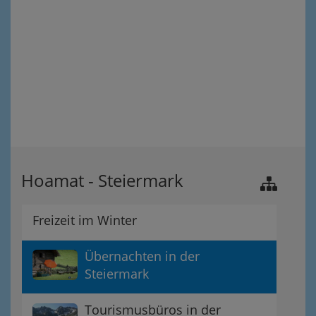
Hoamat - Steiermark
Freizeit im Winter
Übernachten in der
Steiermark
Tourismusbüros in der