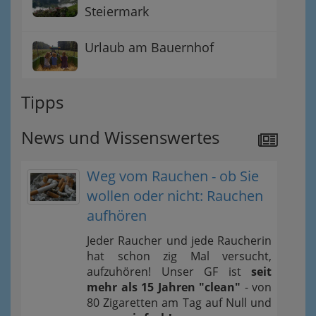
Steiermark
Urlaub am Bauernhof
Tipps
News und Wissenswertes
Weg vom Rauchen - ob Sie
wollen oder nicht: Rauchen
aufhören
Jeder Raucher und jede Raucherin
hat schon zig Mal versucht,
aufzuhören! Unser GF ist
seit
mehr als 15 Jahren "clean"
- von
80 Zigaretten am Tag auf Null und