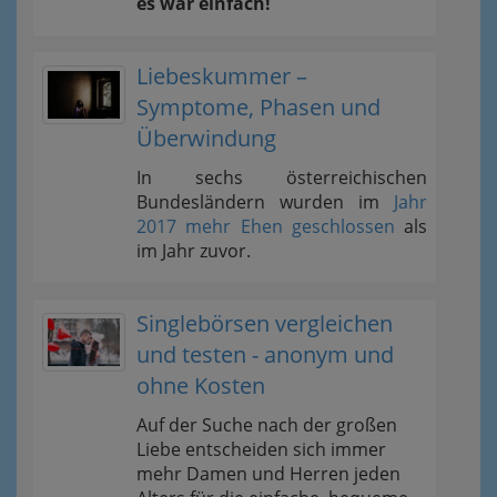
es war einfach!
Liebeskummer –
Symptome, Phasen und
Überwindung
In sechs österreichischen
Bundesländern wurden im
Jahr
2017 mehr Ehen geschlossen
als
im Jahr zuvor.
Singlebörsen vergleichen
und testen - anonym und
ohne Kosten
Auf der Suche nach der großen
Liebe entscheiden sich immer
mehr Damen und Herren jeden