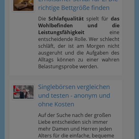
richtige Bettgröße finden
Die
Schlafqualität
spielt für
das
Wohlbefinden und die
Leistungsfähigkeit
eine
entscheidende Rolle. Wer schlecht
schläft, der ist am Morgen nicht
ausgeruht und die Aufgaben des
Alltags können zu einer wahren
Belastungsprobe werden.
Singlebörsen vergleichen
und testen - anonym und
ohne Kosten
Auf der Suche nach der großen
Liebe entscheiden sich immer
mehr Damen und Herren jeden
Alters für die einfache, bequeme