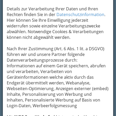
Details zur Verarbeitung Ihrer Daten und Ihren
Rechten finden Sie in der
Datenschutzinformation
.
Hier können Sie Ihre Einwilligung jederzeit
widerrufen sowie einzelne Verarbeitungszwecke
abwählen. Notwendige Cookies & Verarbeitungen
können nicht abgewählt werden.
Nach Ihrer Zustimmung (Art. 6 Abs. 1 lit. a DSGVO)
führen wir und unsere Partner folgende
Datenverarbeitungsprozesse durch:
Informationen auf einem Gerät speichern, abrufen
und verarbeiten, Verarbeiten von
Geräteinformationen welche aktiv durch das
Endgerät übermittelt werden, Webanalyse,
Webseiten-Optimierung, Anzeigen externer (embed)
Inhalte, Personalisierung von Werbung und
Inhalten, Personalisierte Werbung auf Basis von
Hoamat - Steiermark
Login-Daten, Werbeerfolgsmessung