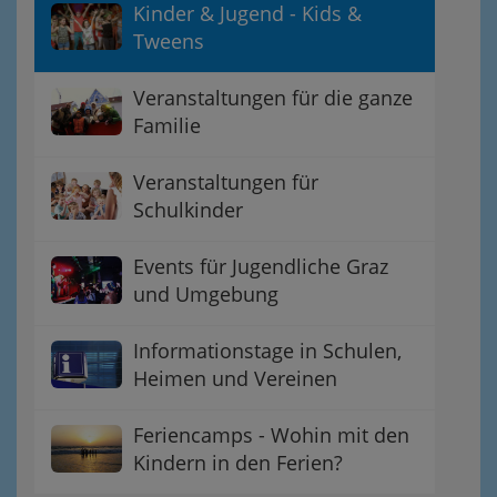
Kinder & Jugend - Kids &
Tweens
Veranstaltungen für die ganze
Familie
Veranstaltungen für
Schulkinder
Events für Jugendliche Graz
und Umgebung
Informationstage in Schulen,
Heimen und Vereinen
Feriencamps - Wohin mit den
Kindern in den Ferien?