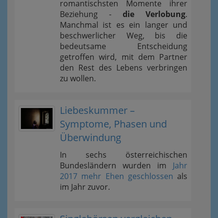
romantischsten Momente ihrer
Beziehung -
die Verlobung
.
Manchmal ist es ein langer und
beschwerlicher Weg, bis die
bedeutsame Entscheidung
getroffen wird, mit dem Partner
den Rest des Lebens verbringen
zu wollen.
Liebeskummer –
Symptome, Phasen und
Überwindung
In sechs österreichischen
Bundesländern wurden im
Jahr
2017 mehr Ehen geschlossen
als
im Jahr zuvor.