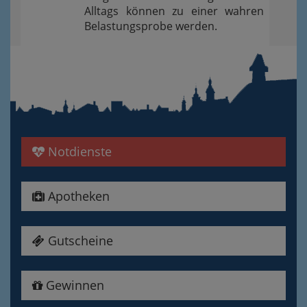
Alltags können zu einer wahren
Belastungsprobe werden.
Notdienste
Apotheken
Gutscheine
Gewinnen