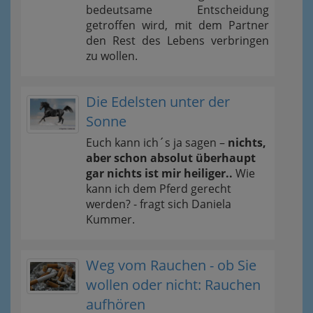
bedeutsame Entscheidung
getroffen wird, mit dem Partner
den Rest des Lebens verbringen
zu wollen.
Die Edelsten unter der
Sonne
Euch kann ich´s ja sagen –
nichts,
aber schon absolut überhaupt
gar nichts ist mir heiliger..
Wie
kann ich dem Pferd gerecht
werden? - fragt sich Daniela
Kummer.
Weg vom Rauchen - ob Sie
wollen oder nicht: Rauchen
aufhören