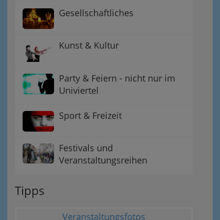
Gesellschaftliches
Kunst & Kultur
Party & Feiern - nicht nur im
Univiertel
Sport & Freizeit
Festivals und
Veranstaltungsreihen
Tipps
Veranstaltungsfotos