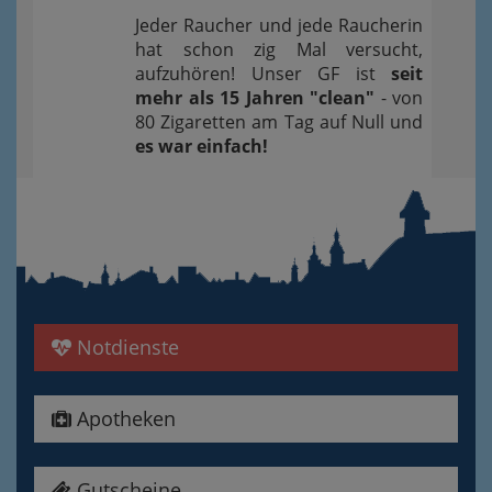
Jeder Raucher und jede Raucherin
hat schon zig Mal versucht,
aufzuhören! Unser GF ist
seit
mehr als 15 Jahren "clean"
- von
80 Zigaretten am Tag auf Null und
es war einfach!
Notdienste
Apotheken
Gutscheine