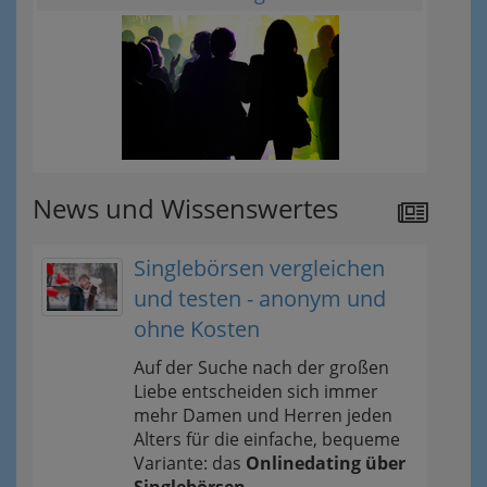
News und Wissenswertes
Singlebörsen vergleichen
und testen - anonym und
ohne Kosten
Auf der Suche nach der großen
Liebe entscheiden sich immer
mehr Damen und Herren jeden
Alters für die einfache, bequeme
Variante: das
Onlinedating über