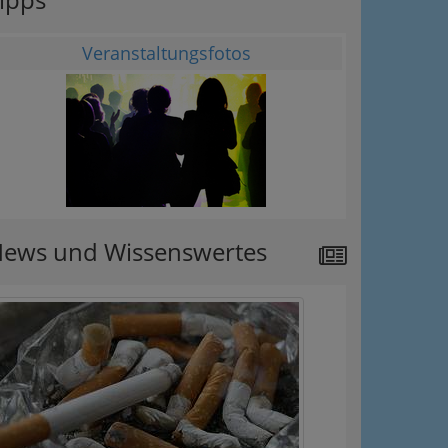
Veranstaltungsfotos
ews und Wissenswertes