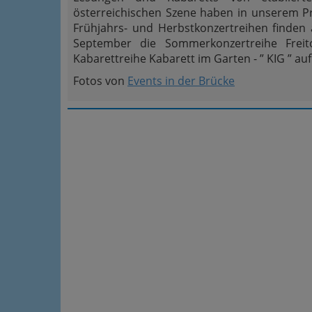
österreichischen Szene haben in unserem P
Frühjahrs- und Herbstkonzertreihen finden 
September die Sommerkonzertreihe Frei
Kabarettreihe Kabarett im Garten - ” KIG ” auf 
Fotos von
Events in der Brücke