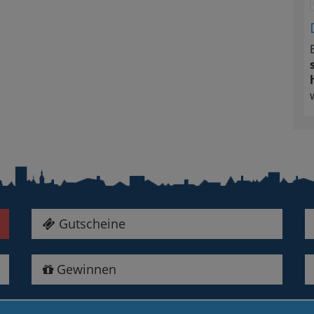
Gutscheine
Gewinnen