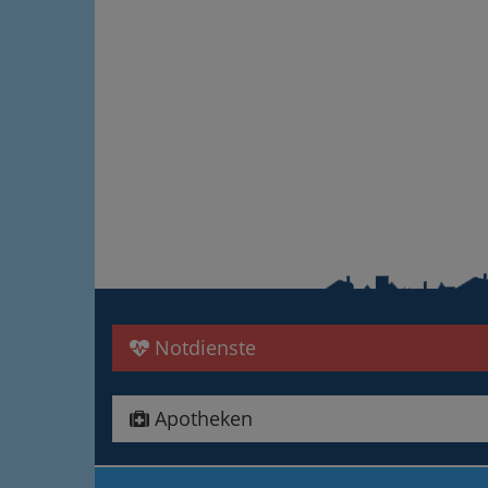
Notdienste
Apotheken