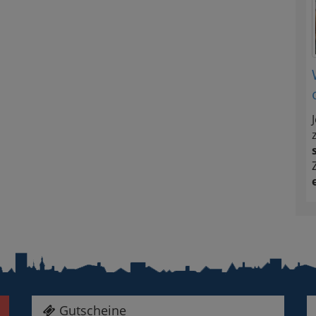
Gutscheine