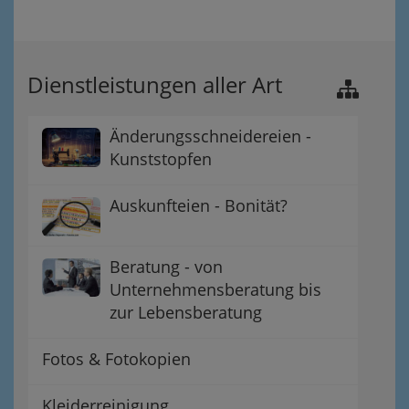
Dienstleistungen aller Art
Änderungsschneidereien -
Kunststopfen
Auskunfteien - Bonität?
Beratung - von
Unternehmensberatung bis
zur Lebensberatung
Fotos & Fotokopien
Kleiderreinigung