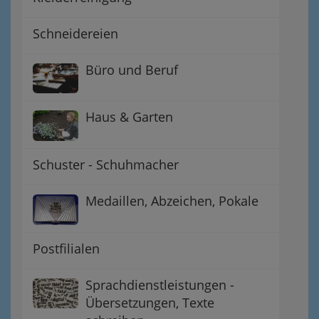
Schneidereien
Büro und Beruf
Haus & Garten
Schuster - Schuhmacher
Medaillen, Abzeichen, Pokale
Postfilialen
Sprachdienstleistungen -
Übersetzungen, Texte