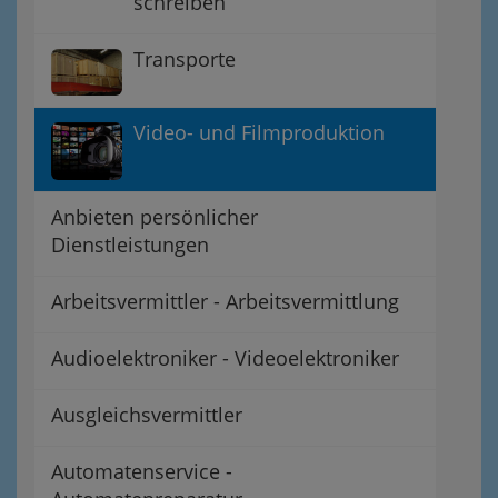
schreiben
Transporte
Video- und Filmproduktion
Anbieten persönlicher
Dienstleistungen
Arbeitsvermittler - Arbeitsvermittlung
Audioelektroniker - Videoelektroniker
Ausgleichsvermittler
Automatenservice -