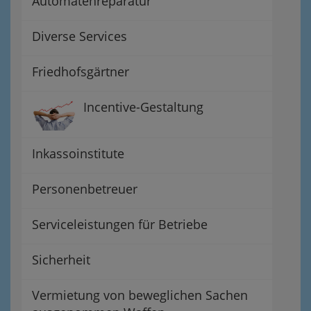
Automatenreparatur
Diverse Services
Friedhofsgärtner
Incentive-Gestaltung
Inkassoinstitute
Personenbetreuer
Serviceleistungen für Betriebe
Sicherheit
Vermietung von beweglichen Sachen