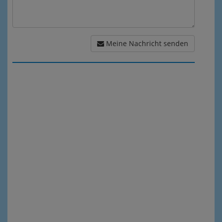
Meine Nachricht senden