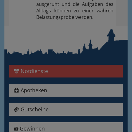
ausgeruht und die Aufgaben des
Alltags können zu einer wahren
Belastungsprobe werden.
Notdienste
Apotheken
Gutscheine
Gewinnen