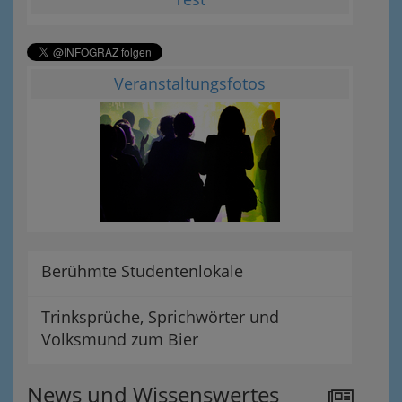
Veranstaltungsfotos
Berühmte Studentenlokale
Trinksprüche, Sprichwörter und
Volksmund zum Bier
News und Wissenswertes