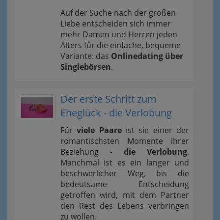
Auf der Suche nach der großen
Liebe entscheiden sich immer
mehr Damen und Herren jeden
Alters für die einfache, bequeme
Variante: das
Onlinedating über
Singlebörsen
.
Der erste Schritt zum
Eheglück - die Verlobung
Für
viele Paare
ist sie einer der
romantischsten Momente ihrer
Beziehung -
die Verlobung
.
Manchmal ist es ein langer und
beschwerlicher Weg, bis die
bedeutsame Entscheidung
getroffen wird, mit dem Partner
den Rest des Lebens verbringen
zu wollen.