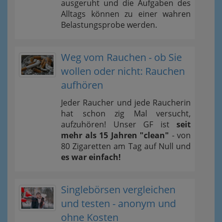
ausgeruht und die Aufgaben des
Alltags können zu einer wahren
Belastungsprobe werden.
Weg vom Rauchen - ob Sie
wollen oder nicht: Rauchen
aufhören
Jeder Raucher und jede Raucherin
hat schon zig Mal versucht,
aufzuhören! Unser GF ist
seit
mehr als 15 Jahren "clean"
- von
80 Zigaretten am Tag auf Null und
es war einfach!
Singlebörsen vergleichen
und testen - anonym und
ohne Kosten