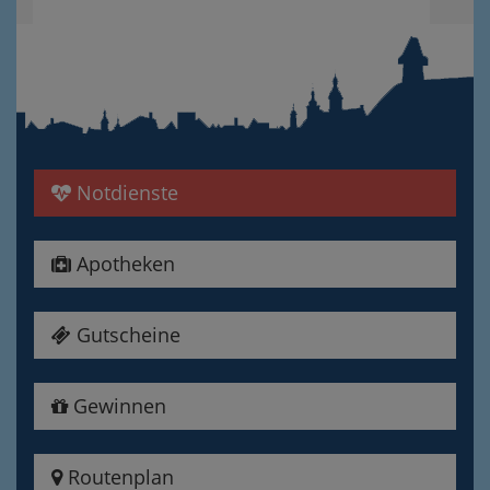
Notdienste
Apotheken
Gutscheine
Gewinnen
Routenplan