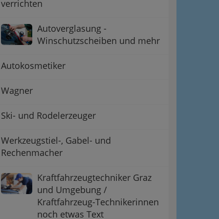
verrichten
Autoverglasung -
Winschutzscheiben und mehr
Autokosmetiker
Wagner
Ski- und Rodelerzeuger
Werkzeugstiel-, Gabel- und
Rechenmacher
Kraftfahrzeugtechniker Graz
und Umgebung /
Kraftfahrzeug-Technikerinnen
noch etwas Text