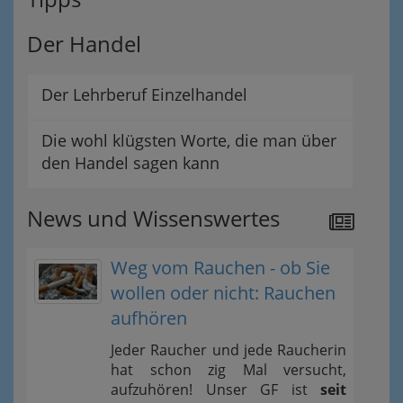
Der Handel
Der Lehrberuf Einzelhandel
Die wohl klügsten Worte, die man über
den Handel sagen kann
News und Wissenswertes
Weg vom Rauchen - ob Sie
wollen oder nicht: Rauchen
aufhören
Jeder Raucher und jede Raucherin
hat schon zig Mal versucht,
aufzuhören! Unser GF ist
seit