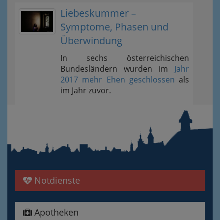
Liebeskummer –
Symptome, Phasen und
Überwindung
In sechs österreichischen
Bundesländern wurden im
Jahr
2017 mehr Ehen geschlossen
als
im Jahr zuvor.
Notdienste
Apotheken