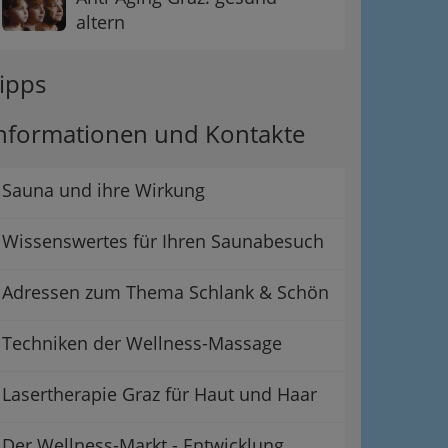
altern
ipps
nformationen und Kontakte
Sauna und ihre Wirkung
Wissenswertes für Ihren Saunabesuch
Adressen zum Thema Schlank & Schön
Techniken der Wellness-Massage
Lasertherapie Graz für Haut und Haar
Der Wellness-Markt - Entwicklung,