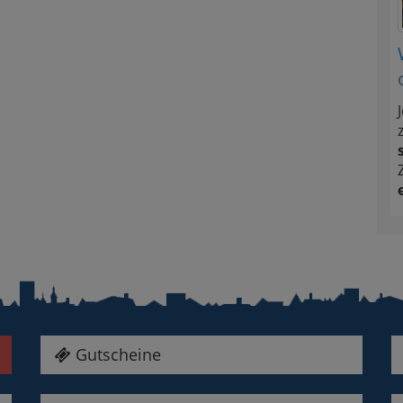
Gutscheine