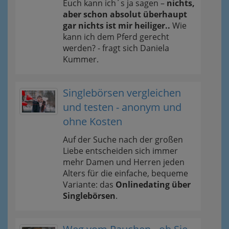
Euch kann ich´s ja sagen –
nichts,
aber schon absolut überhaupt
gar nichts ist mir heiliger..
Wie
kann ich dem Pferd gerecht
werden? - fragt sich Daniela
Kummer.
Singlebörsen vergleichen
und testen - anonym und
ohne Kosten
Auf der Suche nach der großen
Liebe entscheiden sich immer
mehr Damen und Herren jeden
Alters für die einfache, bequeme
Variante: das
Onlinedating über
Singlebörsen
.