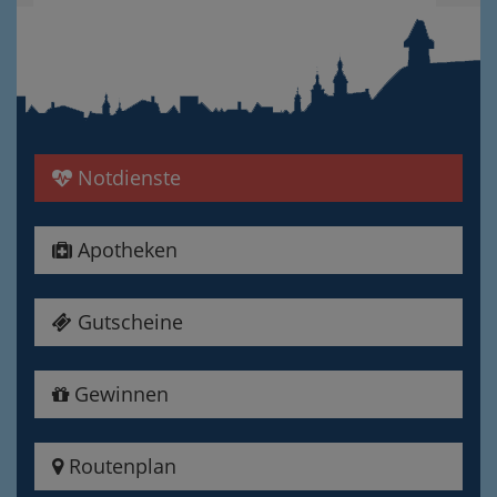
Notdienste
Apotheken
Gutscheine
Gewinnen
Routenplan