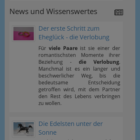
News und Wissenswertes
Der erste Schritt zum
Eheglück - die Verlobung
Für
viele Paare
ist sie einer der
romantischsten Momente ihrer
Beziehung -
die Verlobung
.
Manchmal ist es ein langer und
beschwerlicher Weg, bis die
bedeutsame Entscheidung
getroffen wird, mit dem Partner
den Rest des Lebens verbringen
zu wollen.
Die Edelsten unter der
Sonne