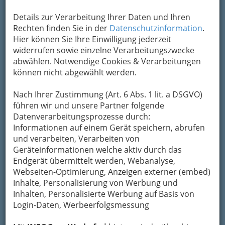
Details zur Verarbeitung Ihrer Daten und Ihren
Rechten finden Sie in der
Datenschutzinformation
.
Hier können Sie Ihre Einwilligung jederzeit
widerrufen sowie einzelne Verarbeitungszwecke
abwählen. Notwendige Cookies & Verarbeitungen
können nicht abgewählt werden.
Nach Ihrer Zustimmung (Art. 6 Abs. 1 lit. a DSGVO)
führen wir und unsere Partner folgende
Datenverarbeitungsprozesse durch:
Informationen auf einem Gerät speichern, abrufen
und verarbeiten, Verarbeiten von
Geräteinformationen welche aktiv durch das
Endgerät übermittelt werden, Webanalyse,
Webseiten-Optimierung, Anzeigen externer (embed)
Inhalte, Personalisierung von Werbung und
Navigation
Inhalten, Personalisierte Werbung auf Basis von
Login-Daten, Werbeerfolgsmessung
Büroartikel