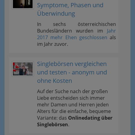
Symptome, Phasen und
Überwindung
In sechs österreichischen
Bundesländern wurden im
Jahr
2017 mehr Ehen geschlossen
als
im Jahr zuvor.
Singlebörsen vergleichen
und testen - anonym und
ohne Kosten
Auf der Suche nach der großen
Liebe entscheiden sich immer
mehr Damen und Herren jeden
Alters für die einfache, bequeme
Variante: das
Onlinedating über
Singlebörsen
.