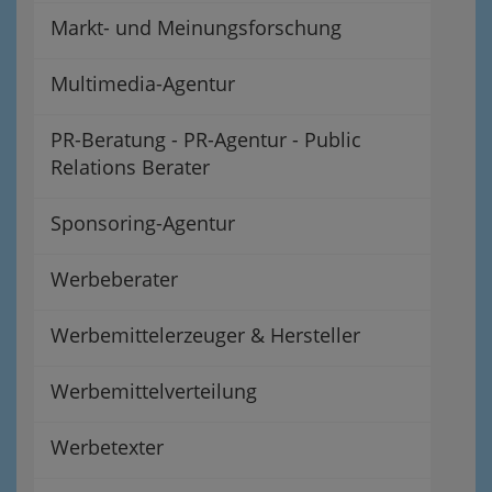
Markt- und Meinungsforschung
Multimedia-Agentur
PR-Beratung - PR-Agentur - Public
Relations Berater
Sponsoring-Agentur
Werbeberater
Werbemittelerzeuger & Hersteller
Werbemittelverteilung
Werbetexter