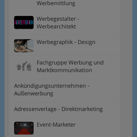
Werbemittlung
Werbegestalter -
Werbearchitekt
Werbegraphik - Design
Fachgruppe Werbung und
Marktkommunikation
Ankündigungsunternehmen -
Außenwerbung
Adressenverlage - Direktmarketing
Event-Marketer