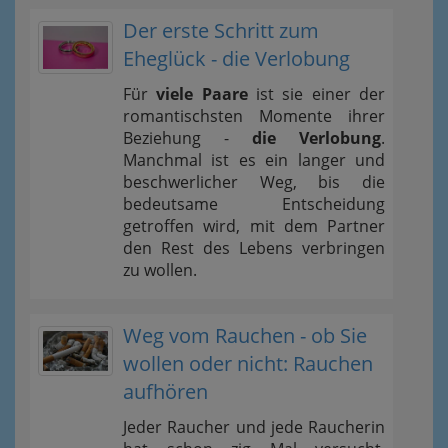
Der erste Schritt zum
Eheglück - die Verlobung
Für
viele Paare
ist sie einer der
romantischsten Momente ihrer
Beziehung -
die Verlobung
.
Manchmal ist es ein langer und
beschwerlicher Weg, bis die
bedeutsame Entscheidung
getroffen wird, mit dem Partner
den Rest des Lebens verbringen
zu wollen.
Weg vom Rauchen - ob Sie
wollen oder nicht: Rauchen
aufhören
Jeder Raucher und jede Raucherin