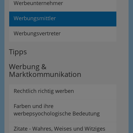
Werbeunternehmer
Werbungsmittler
Werbungsvertreter
Tipps
Werbung &
Marktkommunikation
Rechtlich richtig werben
Farben und ihre
werbepsyochologische Bedeutung
Zitate - Wahres, Weises und Witziges