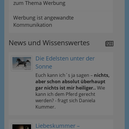
zum Thema Werbung
Werbung ist angewandte
Kommunikation
News und Wissenswertes
Die Edelsten unter der
Sonne
Euch kann ich´s ja sagen –
nichts,
aber schon absolut überhaupt
gar nichts ist mir heiliger..
Wie
kann ich dem Pferd gerecht
werden? - fragt sich Daniela
Kummer.
Liebeskummer –