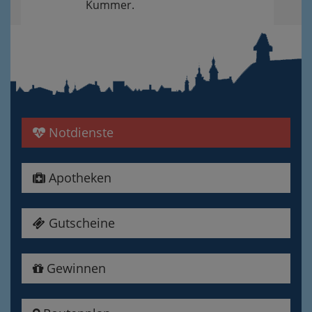
Kummer.
Notdienste
Apotheken
Gutscheine
Gewinnen