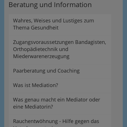
Beratung und Information
Wahres, Weises und Lustiges zum
Thema Gesundheit
Zugangsvoraussetzungen Bandagisten,
Orthopädietechnik und
Miederwarenerzeugung
Paarberatung und Coaching
Was ist Mediation?
Was genau macht ein Mediator oder
eine Mediatorin?
Rauchentwöhnung - Hilfe gegen das