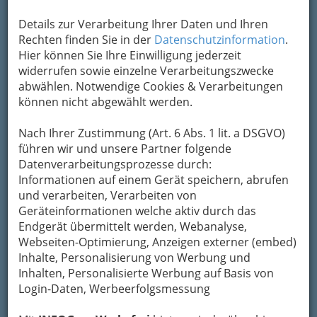
Details zur Verarbeitung Ihrer Daten und Ihren
Rechten finden Sie in der
Datenschutzinformation
.
Hier können Sie Ihre Einwilligung jederzeit
widerrufen sowie einzelne Verarbeitungszwecke
abwählen. Notwendige Cookies & Verarbeitungen
können nicht abgewählt werden.
Nach Ihrer Zustimmung (Art. 6 Abs. 1 lit. a DSGVO)
führen wir und unsere Partner folgende
Datenverarbeitungsprozesse durch:
Informationen auf einem Gerät speichern, abrufen
und verarbeiten, Verarbeiten von
Geräteinformationen welche aktiv durch das
Endgerät übermittelt werden, Webanalyse,
Webseiten-Optimierung, Anzeigen externer (embed)
Inhalte, Personalisierung von Werbung und
Inhalten, Personalisierte Werbung auf Basis von
Login-Daten, Werbeerfolgsmessung
Medizin - Spezialgebiete &