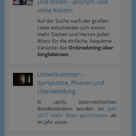
und testen - anonym und
ohne Kosten
Auf der Suche nach der großen
Liebe entscheiden sich immer
mehr Damen und Herren jeden
Alters für die einfache, bequeme
Variante: das
Onlinedating über
Singlebörsen
.
Liebeskummer –
Symptome, Phasen und
Überwindung
In sechs österreichischen
Bundesländern wurden im
Jahr
2017 mehr Ehen geschlossen
als
im Jahr zuvor.