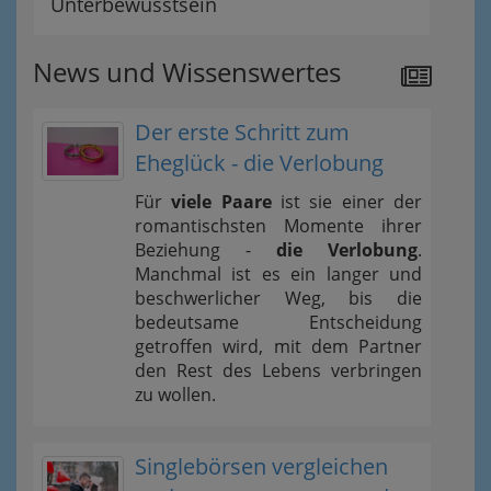
Unterbewusstsein
News und Wissenswertes
Der erste Schritt zum
Eheglück - die Verlobung
Für
viele Paare
ist sie einer der
romantischsten Momente ihrer
Beziehung -
die Verlobung
.
Manchmal ist es ein langer und
beschwerlicher Weg, bis die
bedeutsame Entscheidung
getroffen wird, mit dem Partner
den Rest des Lebens verbringen
zu wollen.
Singlebörsen vergleichen