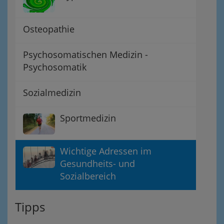
Osteopathie
Psychosomatischen Medizin -
Psychosomatik
Sozialmedizin
Sportmedizin
Wichtige Adressen im
Gesundheits- und
Sozialbereich
Tipps