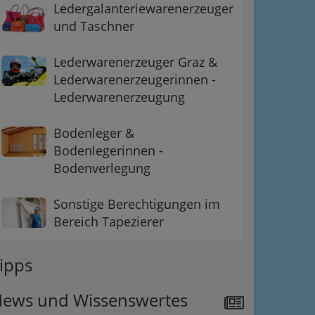
Ledergalanteriewarenerzeuger
und Taschner
Lederwarenerzeuger Graz &
Lederwarenerzeugerinnen -
Lederwarenerzeugung
Bodenleger &
Bodenlegerinnen -
Bodenverlegung
Sonstige Berechtigungen im
Bereich Tapezierer
ipps
ews und Wissenswertes