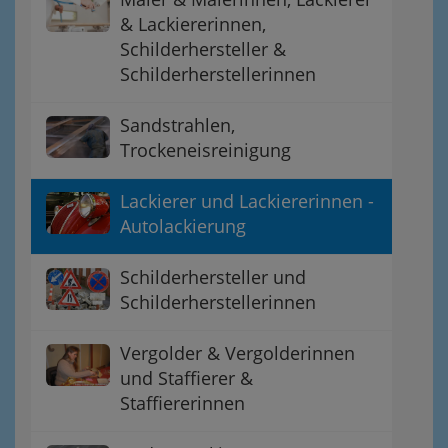
& Lackiererinnen,
Schilderhersteller &
Schilderherstellerinnen
Sandstrahlen,
Trockeneisreinigung
Lackierer und Lackiererinnen -
Autolackierung
Schilderhersteller und
Schilderherstellerinnen
Vergolder & Vergolderinnen
und Staffierer &
Staffiererinnen