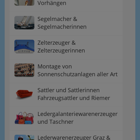
Vorhängen
Segelmacher &
Segelmacherinnen
Zelterzeuger &
Zelterzeugerinnen
Montage von
Sonnenschutzanlagen aller Art
Sattler und Sattlerinnen
Fahrzeugsattler und Riemer
Ledergalanteriewarenerzeuger
und Taschner
Lederwarenerzeuger Graz &