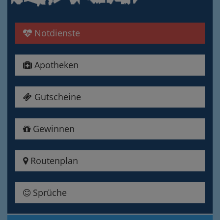
Notdienste
Apotheken
Gutscheine
Gewinnen
Routenplan
Sprüche