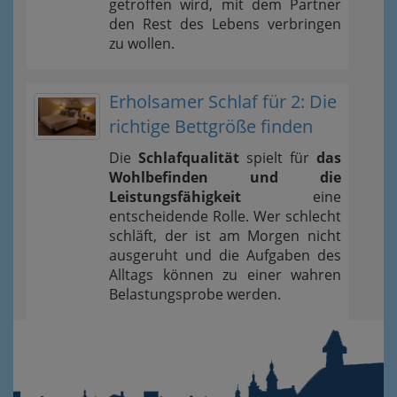
getroffen wird, mit dem Partner
den Rest des Lebens verbringen
zu wollen.
Erholsamer Schlaf für 2: Die
richtige Bettgröße finden
Die
Schlafqualität
spielt für
das
Wohlbefinden und die
Leistungsfähigkeit
eine
entscheidende Rolle. Wer schlecht
schläft, der ist am Morgen nicht
ausgeruht und die Aufgaben des
Alltags können zu einer wahren
Belastungsprobe werden.