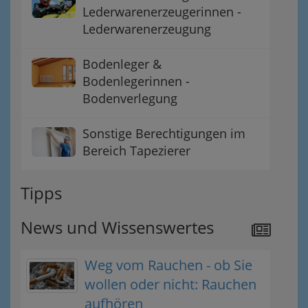
Lederwarenerzeugerinnen -
Lederwarenerzeugung
Bodenleger &
Bodenlegerinnen -
Bodenverlegung
Sonstige Berechtigungen im
Bereich Tapezierer
Tipps
News und Wissenswertes
Weg vom Rauchen - ob Sie
wollen oder nicht: Rauchen
aufhören