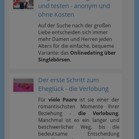
und testen - anonym und
ohne Kosten
Auf der Suche nach der großen
Liebe entscheiden sich immer
mehr Damen und Herren jeden
Alters für die einfache, bequeme
Variante: das
Onlinedating über
Singlebörsen
.
Der erste Schritt zum
Eheglück - die Verlobung
Für
viele Paare
ist sie einer der
romantischsten Momente ihrer
Beziehung -
die Verlobung
.
Manchmal ist es ein langer und
beschwerlicher Weg, bis die
bedeutsame Entscheidung