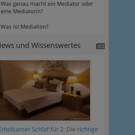
Was genau macht ein Mediator oder
eine Mediatorin?
Was ist Mediation?
ews und Wissenswertes
Erholsamer Schlaf für 2: Die richtige