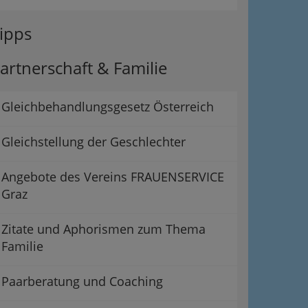
ipps
artnerschaft & Familie
Gleichbehandlungsgesetz Österreich
Gleichstellung der Geschlechter
Angebote des Vereins FRAUENSERVICE
Graz
Zitate und Aphorismen zum Thema
Familie
Paarberatung und Coaching