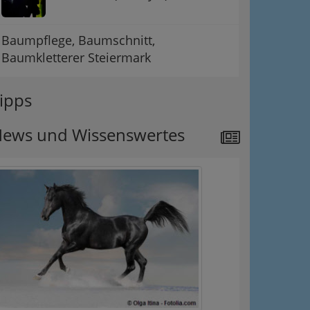
Baumpflege, Baumschnitt,
Baumkletterer Steiermark
ipps
ews und Wissenswertes