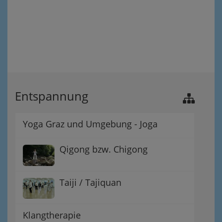
Entspannung
Yoga Graz und Umgebung - Joga
Qigong bzw. Chigong
Taiji / Tajiquan
Klangtherapie