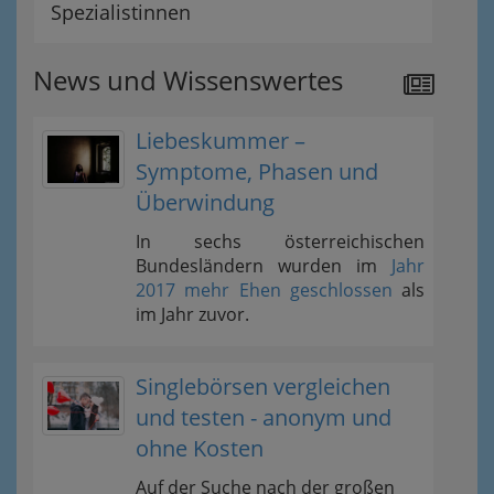
Spezialistinnen
News und Wissenswertes
Liebeskummer –
Symptome, Phasen und
Überwindung
In sechs österreichischen
Bundesländern wurden im
Jahr
2017 mehr Ehen geschlossen
als
im Jahr zuvor.
Singlebörsen vergleichen
und testen - anonym und
ohne Kosten
Auf der Suche nach der großen