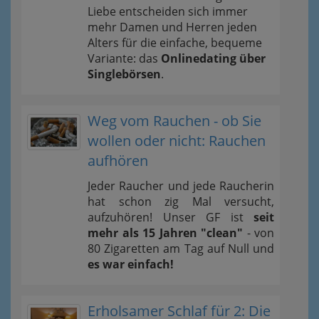
Liebe entscheiden sich immer
mehr Damen und Herren jeden
Alters für die einfache, bequeme
Variante: das
Onlinedating über
Singlebörsen
.
Weg vom Rauchen - ob Sie
wollen oder nicht: Rauchen
aufhören
Jeder Raucher und jede Raucherin
hat schon zig Mal versucht,
aufzuhören! Unser GF ist
seit
mehr als 15 Jahren "clean"
- von
80 Zigaretten am Tag auf Null und
es war einfach!
Erholsamer Schlaf für 2: Die