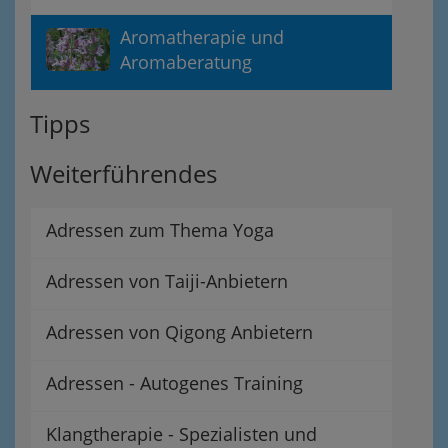
Aromatherapie und
Aromaberatung
Tipps
Weiterführendes
Adressen zum Thema Yoga
Adressen von Taiji-Anbietern
Adressen von Qigong Anbietern
Adressen - Autogenes Training
Klangtherapie - Spezialisten und