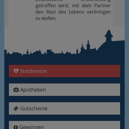
getroffen wird, mit dem Partner
den Rest des Lebens verbringen
zu wollen.
Notdienste
Apotheken
Gutscheine
Gewinnen