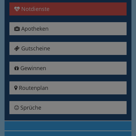
Notdienste
Apotheken
Gutscheine
Gewinnen
Routenplan
Sprüche