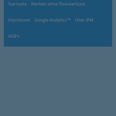
Startseite
Werben ohne Streuverluste
Impressum
Google Analytics™
Über IPM
AGB's