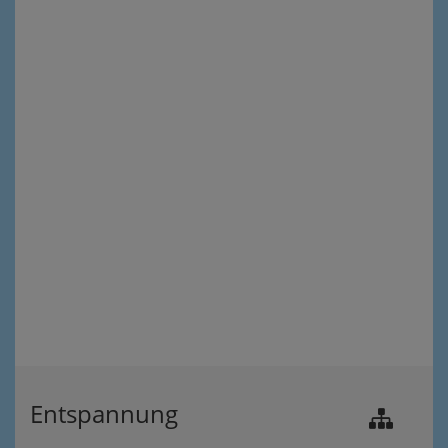
Entspannung