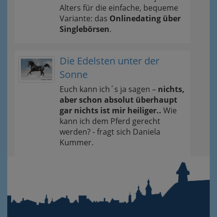
Alters für die einfache, bequeme
Variante: das
Onlinedating über
Singlebörsen
.
Die Edelsten unter der
Sonne
Euch kann ich´s ja sagen –
nichts,
aber schon absolut überhaupt
gar nichts ist mir heiliger..
Wie
kann ich dem Pferd gerecht
werden? - fragt sich Daniela
Kummer.