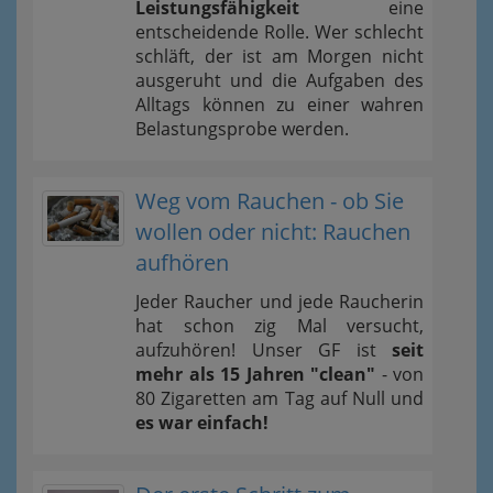
Leistungsfähigkeit
eine
entscheidende Rolle. Wer schlecht
schläft, der ist am Morgen nicht
ausgeruht und die Aufgaben des
Alltags können zu einer wahren
Belastungsprobe werden.
Weg vom Rauchen - ob Sie
wollen oder nicht: Rauchen
aufhören
Jeder Raucher und jede Raucherin
hat schon zig Mal versucht,
aufzuhören! Unser GF ist
seit
mehr als 15 Jahren "clean"
- von
80 Zigaretten am Tag auf Null und
es war einfach!