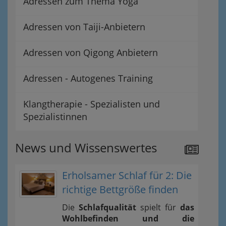
Adressen zum Thema Yoga
Adressen von Taiji-Anbietern
Adressen von Qigong Anbietern
Adressen - Autogenes Training
Klangtherapie - Spezialisten und
Spezialistinnen
News und Wissenswertes
Erholsamer Schlaf für 2: Die
richtige Bettgröße finden
Die
Schlafqualität
spielt für
das
Wohlbefinden und die