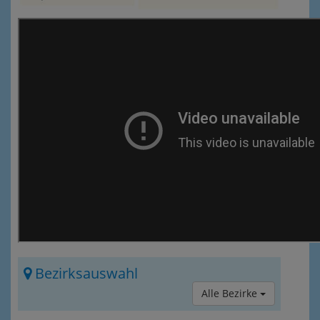
Bezirksauswahl
Alle Bezirke