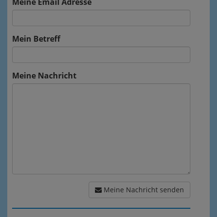
Meine Email Adresse
Mein Betreff
Meine Nachricht
Meine Nachricht senden