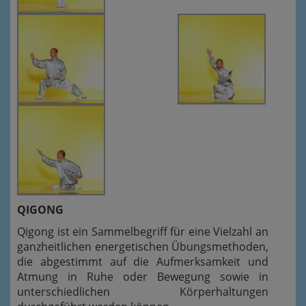
QIGONG
Qigong ist ein Sammelbegriff für eine Vielzahl an
ganzheitlichen energetischen Übungsmethoden,
die abgestimmt auf die Aufmerksamkeit und
Atmung in Ruhe oder Bewegung sowie in
unterschiedlichen Körperhaltungen