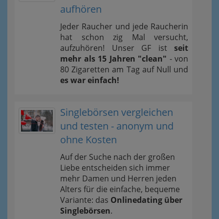
aufhören
Jeder Raucher und jede Raucherin
hat schon zig Mal versucht,
aufzuhören! Unser GF ist
seit
mehr als 15 Jahren "clean"
- von
80 Zigaretten am Tag auf Null und
es war einfach!
Singlebörsen vergleichen
und testen - anonym und
ohne Kosten
Auf der Suche nach der großen
Liebe entscheiden sich immer
mehr Damen und Herren jeden
Alters für die einfache, bequeme
Variante: das
Onlinedating über
Singlebörsen
.