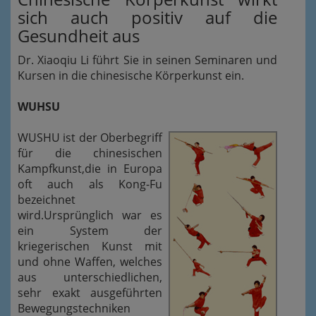
sich auch positiv auf die
Gesundheit aus
Dr. Xiaoqiu Li führt Sie in seinen Seminaren und
Kursen in die chinesische Körperkunst ein.
WUHSU
WUSHU ist der Oberbegriff
für die chinesischen
Kampfkunst,die in Europa
oft auch als Kong-Fu
bezeichnet
wird.Ursprünglich war es
ein System der
kriegerischen Kunst mit
und ohne Waffen, welches
aus unterschiedlichen,
sehr exakt ausgeführten
Bewegungstechniken