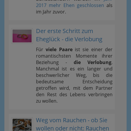
2017 mehr Ehen geschlossen
als
im Jahr zuvor.
Der erste Schritt zum
Eheglück - die Verlobung
Für
viele Paare
ist sie einer der
romantischsten Momente ihrer
Beziehung -
die Verlobung
.
Manchmal ist es ein langer und
beschwerlicher Weg, bis die
bedeutsame Entscheidung
getroffen wird, mit dem Partner
den Rest des Lebens verbringen
zu wollen.
Weg vom Rauchen - ob Sie
wollen oder nicht: Rauchen