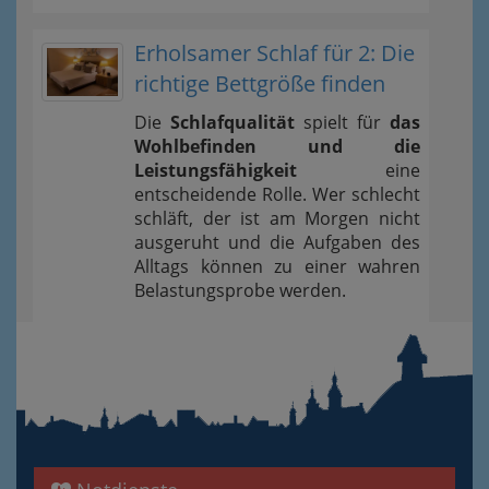
Erholsamer Schlaf für 2: Die
richtige Bettgröße finden
Die
Schlafqualität
spielt für
das
Wohlbefinden und die
Leistungsfähigkeit
eine
entscheidende Rolle. Wer schlecht
schläft, der ist am Morgen nicht
ausgeruht und die Aufgaben des
Alltags können zu einer wahren
Belastungsprobe werden.