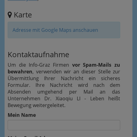
Karte
Adresse mit Google Maps anschauen
Kontaktaufnahme
Um die Info-Graz Firmen
vor Spam-Mails zu
bewahren
, verwenden wir an dieser Stelle zur
Übermittlung Ihrer Nachricht ein sicheres
Formular. Ihre Nachricht wird nach dem
Absenden umgehend per Mail an das
Unternehmen Dr. Xiaoqiu LI - Leben heißt
Bewegung weitergeleitet.
Mein Name