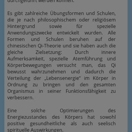
durchgeführt werden können.
Es gibt zahlreiche Übungsformen und Schulen,
die je nach philosophischem oder religiösem
Hintergrund sowie für spezielle
Anwendungszwecke entwickelt wurden. Alle
Formen und Schulen beruhen auf der
chinesischen Qi-Theorie und sie haben auch die
gleiche Zielsetzung: Durch innere
Aufmerksamkeit, spezielle Atemführung und
Körperbewegungen versucht man, das Qi
bewusst wahrzunehmen und dadurch die
Verteilung der „Lebensenergie“ im Körper in
Ordnung zu bringen und den gesamten
Organismus in seiner Funktionsfähigkeit zu
verbessern.
Eine solche Optimierungen des
Energiezustandes des Körpers hat sowohl
positive gesundheitliche als auch seelisch
spirituelle Auswirkungen.