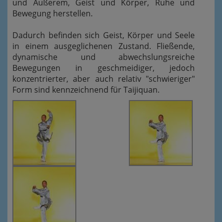
und Äußerem, Geist und Körper, Ruhe und
Bewegung herstellen.
Dadurch befinden sich Geist, Körper und Seele
in einem ausgeglichenen Zustand. Fließende,
dynamische und abwechslungsreiche
Bewegungen in geschmeidiger, jedoch
konzentrierter, aber auch relativ "schwieriger"
Form sind kennzeichnend für Taijiquan.