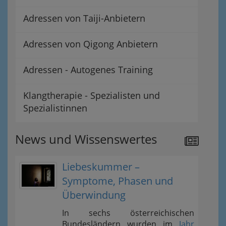
Adressen von Taiji-Anbietern
Adressen von Qigong Anbietern
Adressen - Autogenes Training
Klangtherapie - Spezialisten und
Spezialistinnen
News und Wissenswertes
Liebeskummer –
Symptome, Phasen und
Überwindung
In sechs österreichischen
Bundesländern wurden im
Jahr