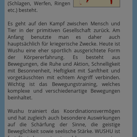
(Schlagen, Werfen, Ringen
etc.) besteht.
Es geht auf den Kampf zwischen Mensch und
Tier in der primitiven Gesellschaft zurück. Am
Anfang benutzte man es daher auch
hauptsächlich für kriegerische Zwecke. Heute ist
Wushu eine eher sportlich ausgerichtete Form
der Körpererfahrung. Es besteht aus
Bewegungen, die Ruhe und Aktion, Schnelligkeit
mit Besonnenheit, Heftigkeit mit Sanftheit und
vorgetäuschten mit echtem Angriff verbinden.
Wichtig ist das Bewegungstraining, welches
komplexe und verschiedenartige Bewegungen
beinhaltet.
Wushu trainiert das Koordinationsvermögen
und hat zugleich auch besondere Auswirkungen
auf die Schärfung der Sinne, die geistige
Beweglichkeit sowie seelische Stärke. WUSHU ist