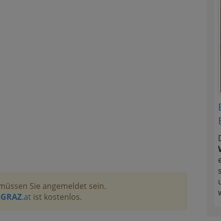
müssen Sie angemeldet sein.
-GRAZ
.at
ist kostenlos.