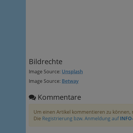
Bildrechte
Image Source:
Unsplash
Image Source:
Betway
Kommentare
Um einen Artikel kommentieren zu können, 
Die
Registrierung bzw. Anmeldung auf
INFO