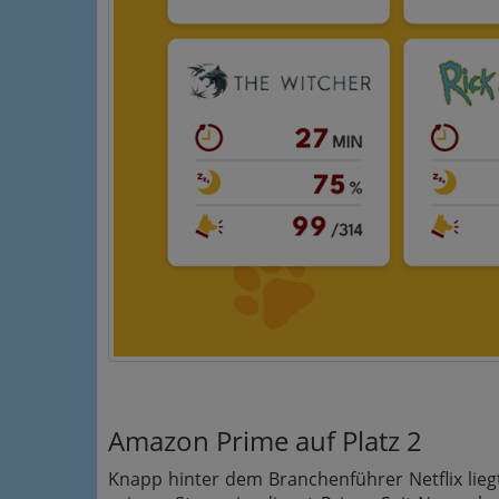
Amazon Prime auf Platz 2
Knapp hinter dem Branchenführer Netflix lie