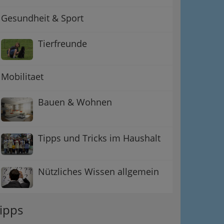
Gesundheit & Sport
Tierfreunde
Mobilitaet
Bauen & Wohnen
Tipps und Tricks im Haushalt
Nützliches Wissen allgemein
ipps