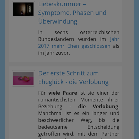
Liebeskummer –
Symptome, Phasen und
Überwindung
In sechs österreichischen
Bundesländern wurden im
Jahr
2017 mehr Ehen geschlossen
als
im Jahr zuvor.
Der erste Schritt zum
Eheglück - die Verlobung
Für
viele Paare
ist sie einer der
romantischsten Momente ihrer
Beziehung -
die Verlobung
.
Manchmal ist es ein langer und
beschwerlicher Weg, bis die
bedeutsame Entscheidung
getroffen wird, mit dem Partner