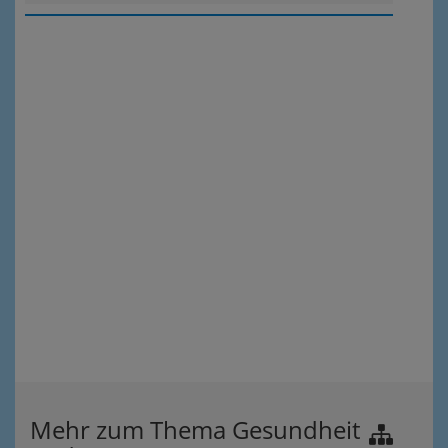
Mehr zum Thema Gesundheit