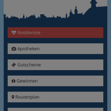
Notdienste
Apotheken
Gutscheine
Gewinnen
Routenplan