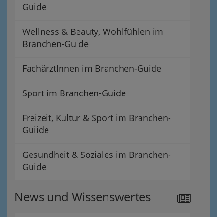
Guide
Wellness & Beauty, Wohlfühlen im
Branchen-Guide
FachärztInnen im Branchen-Guide
Sport im Branchen-Guide
Freizeit, Kultur & Sport im Branchen-
Guiide
Gesundheit & Soziales im Branchen-
Guide
News und Wissenswertes