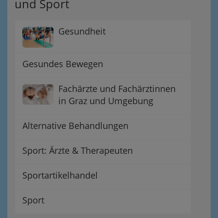
und Sport
Gesundheit
Gesundes Bewegen
Fachärzte und Fachärztinnen
in Graz und Umgebung
Alternative Behandlungen
Sport: Ärzte & Therapeuten
Sportartikelhandel
Sport