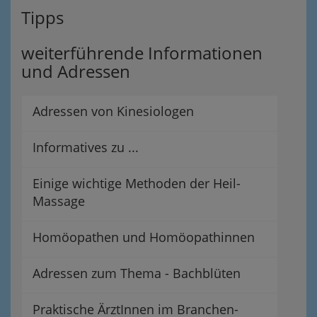
Tipps
weiterführende Informationen
und Adressen
Adressen von Kinesiologen
Informatives zu ...
Einige wichtige Methoden der Heil-
Massage
Homöopathen und Homöopathinnen
Adressen zum Thema - Bachblüten
Praktische ÄrztInnen im Branchen-