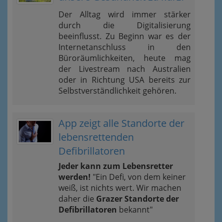
Der Alltag wird immer stärker
durch die Digitalisierung
beeinflusst. Zu Beginn war es der
Internetanschluss in den
Büroräumlichkeiten, heute mag
der Livestream nach Australien
oder in Richtung USA bereits zur
Selbstverständlichkeit gehören.
App zeigt alle Standorte der
lebensrettenden
Defibrillatoren
Jeder kann zum Lebensretter
werden!
"Ein Defi, von dem keiner
weiß, ist nichts wert. Wir machen
daher die
Grazer Standorte der
Defibrillatoren
bekannt"