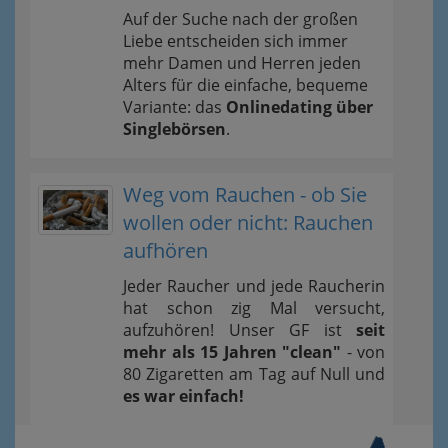
Auf der Suche nach der großen
Liebe entscheiden sich immer
mehr Damen und Herren jeden
Alters für die einfache, bequeme
Variante: das
Onlinedating über
Singlebörsen
.
Weg vom Rauchen - ob Sie
wollen oder nicht: Rauchen
aufhören
Jeder Raucher und jede Raucherin
hat schon zig Mal versucht,
aufzuhören! Unser GF ist
seit
mehr als 15 Jahren "clean"
- von
80 Zigaretten am Tag auf Null und
es war einfach!