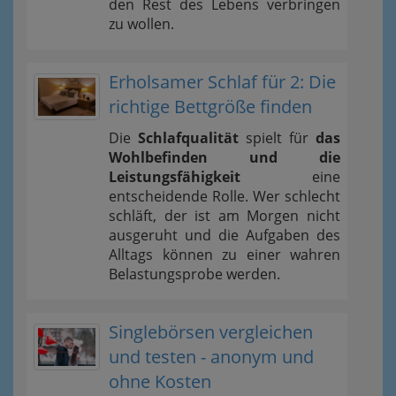
den Rest des Lebens verbringen
zu wollen.
Erholsamer Schlaf für 2: Die
richtige Bettgröße finden
Die
Schlafqualität
spielt für
das
Wohlbefinden und die
Leistungsfähigkeit
eine
entscheidende Rolle. Wer schlecht
schläft, der ist am Morgen nicht
ausgeruht und die Aufgaben des
Alltags können zu einer wahren
Belastungsprobe werden.
Singlebörsen vergleichen
und testen - anonym und
ohne Kosten