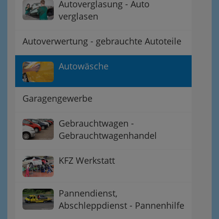
Autoverglasung - Auto
verglasen
Autoverwertung - gebrauchte Autoteile
Autowäsche
Garagengewerbe
Gebrauchtwagen -
Gebrauchtwagenhandel
KFZ Werkstatt
Pannendienst,
Abschleppdienst - Pannenhilfe