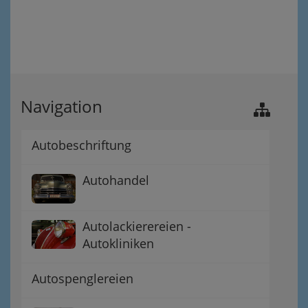
Navigation
Autobeschriftung
Autohandel
Autolackierereien -
Autokliniken
Autospenglereien