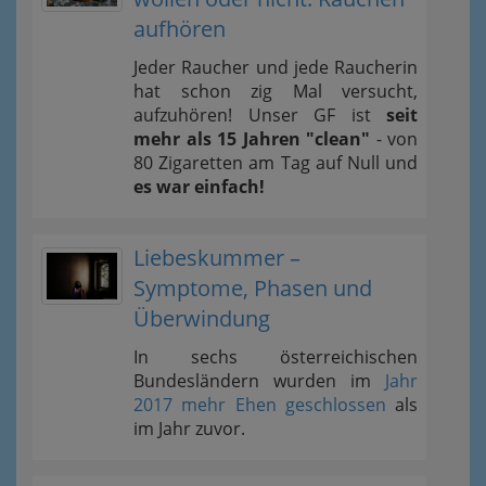
aufhören
Jeder Raucher und jede Raucherin
hat schon zig Mal versucht,
aufzuhören! Unser GF ist
seit
mehr als 15 Jahren "clean"
- von
80 Zigaretten am Tag auf Null und
es war einfach!
Liebeskummer –
Symptome, Phasen und
Überwindung
In sechs österreichischen
Bundesländern wurden im
Jahr
2017 mehr Ehen geschlossen
als
im Jahr zuvor.