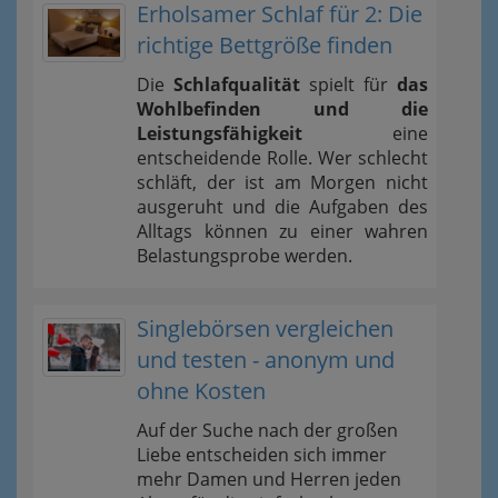
Erholsamer Schlaf für 2: Die
richtige Bettgröße finden
Die
Schlafqualität
spielt für
das
Wohlbefinden und die
Leistungsfähigkeit
eine
entscheidende Rolle. Wer schlecht
schläft, der ist am Morgen nicht
ausgeruht und die Aufgaben des
Alltags können zu einer wahren
Belastungsprobe werden.
Singlebörsen vergleichen
und testen - anonym und
ohne Kosten
Auf der Suche nach der großen
Liebe entscheiden sich immer
mehr Damen und Herren jeden