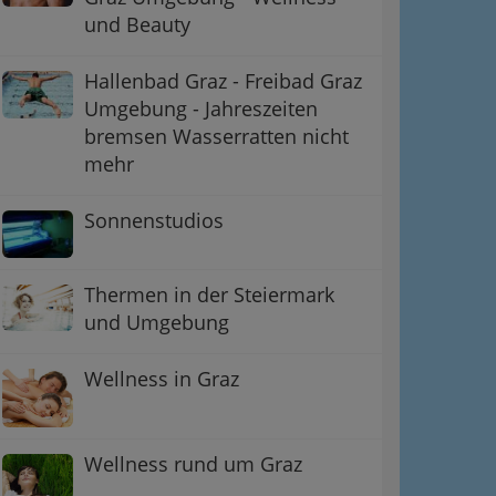
und Beauty
Hallenbad Graz - Freibad Graz
Umgebung - Jahreszeiten
bremsen Wasserratten nicht
mehr
Sonnenstudios
Thermen in der Steiermark
und Umgebung
Wellness in Graz
Wellness rund um Graz