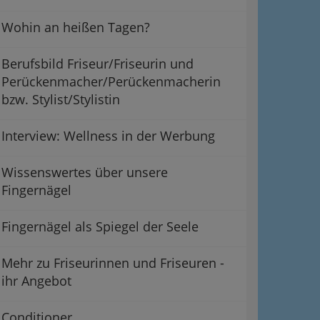
Wohin an heißen Tagen?
Berufsbild Friseur/Friseurin und
Perückenmacher/Perückenmacherin
bzw. Stylist/Stylistin
Interview: Wellness in der Werbung
Wissenswertes über unsere
Fingernägel
Fingernägel als Spiegel der Seele
Mehr zu Friseurinnen und Friseuren -
ihr Angebot
Conditioner