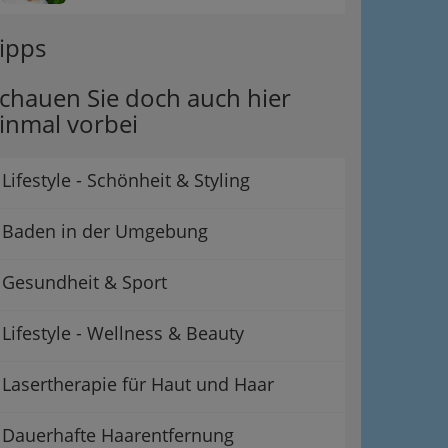
ipps
chauen Sie doch auch hier
inmal vorbei
Lifestyle - Schönheit & Styling
Baden in der Umgebung
Gesundheit & Sport
Lifestyle - Wellness & Beauty
Lasertherapie für Haut und Haar
Dauerhafte Haarentfernung