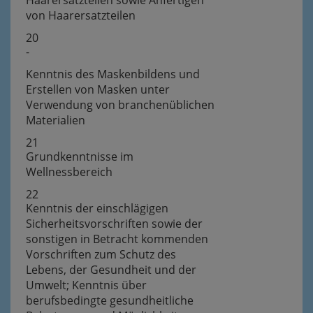
Haarersatzteilen sowie Anfertigen
von Haarersatzteilen
20
-
Kenntnis des Maskenbildens und
Erstellen von Masken unter
Verwendung von branchenüblichen
Materialien
21
Grundkenntnisse im
Wellnessbereich
22
Kenntnis der einschlägigen
Sicherheitsvorschriften sowie der
sonstigen in Betracht kommenden
Vorschriften zum Schutz des
Lebens, der Gesundheit und der
Umwelt; Kenntnis über
berufsbedingte gesundheitliche