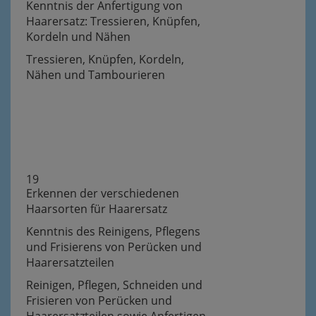
Kenntnis der Anfertigung von
Haarersatz: Tressieren, Knüpfen,
Kordeln und Nähen
Tressieren, Knüpfen, Kordeln,
Nähen und Tambourieren
19
Erkennen der verschiedenen
Haarsorten für Haarersatz
Kenntnis des Reinigens, Pflegens
und Frisierens von Perücken und
Haarersatzteilen
Reinigen, Pflegen, Schneiden und
Frisieren von Perücken und