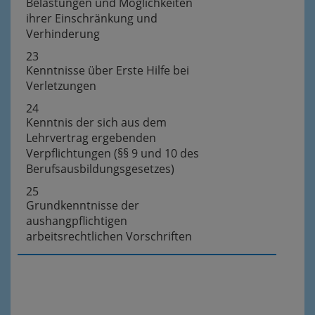
Belastungen und Möglichkeiten
ihrer Einschränkung und
Verhinderung
23
Kenntnisse über Erste Hilfe bei
Verletzungen
24
Kenntnis der sich aus dem
Lehrvertrag ergebenden
Verpflichtungen (§§ 9 und 10 des
Berufsausbildungsgesetzes)
25
Grundkenntnisse der
aushangpflichtigen
arbeitsrechtlichen Vorschriften