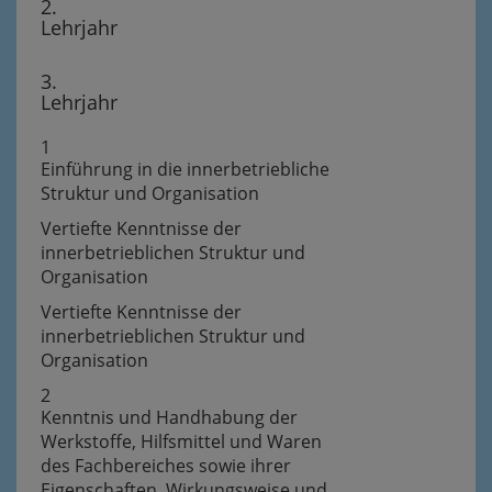
2.
Lehrjahr
3.
Lehrjahr
1
Einführung in die innerbetriebliche
Struktur und Organisation
Vertiefte Kenntnisse der
innerbetrieblichen Struktur und
Organisation
Vertiefte Kenntnisse der
innerbetrieblichen Struktur und
Organisation
2
Kenntnis und Handhabung der
Werkstoffe, Hilfsmittel und Waren
des Fachbereiches sowie ihrer
Eigenschaften, Wirkungsweise und