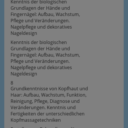
Kenntnis der biologischen
Grundlagen der Hände und
Fingernägel: Aufbau, Wachstum,
Pflege und Veränderungen.
Nagelpflege und dekoratives
Nageldesign
Kenntnis der biologischen
Grundlagen der Hände und
Fingernägel: Aufbau, Wachstum,
Pflege und Veränderungen.
Nagelpflege und dekoratives
Nageldesign
8
Grundkenntnisse von Kopfhaut und
Haar: Aufbau, Wachstum, Funktion,
Reinigung, Pflege, Diagnose und
Veränderungen. Kenntnis und
Fertigkeiten der unterschiedlichen
Kopfmassagetechniken