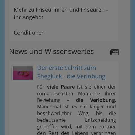
Mehr zu Friseurinnen und Friseuren -
ihr Angebot
Conditioner
News und Wissenswertes
Der erste Schritt zum
Eheglück - die Verlobung
Für
viele Paare
ist sie einer der
romantischsten Momente ihrer
Beziehung -
die Verlobung
.
Manchmal ist es ein langer und
beschwerlicher Weg, bis die
bedeutsame Entscheidung
getroffen wird, mit dem Partner
den Rest des Lebens verbringen