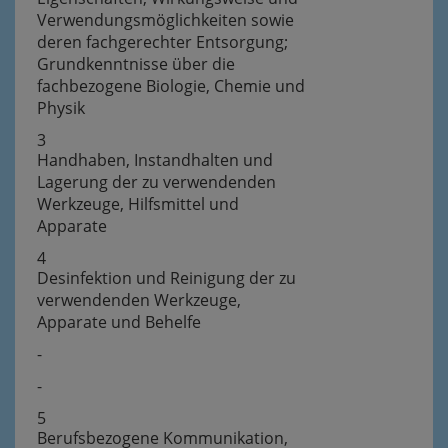
Verwendungsmöglichkeiten sowie
deren fachgerechter Entsorgung;
Grundkenntnisse über die
fachbezogene Biologie, Chemie und
Physik
3
Handhaben, Instandhalten und
Lagerung der zu verwendenden
Werkzeuge, Hilfsmittel und
Apparate
4
Desinfektion und Reinigung der zu
verwendenden Werkzeuge,
Apparate und Behelfe
-
-
5
Berufsbezogene Kommunikation,