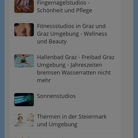
Fingernagelstudios -
Schönheit und Pflege
Fitnessstudios in Graz und
Graz Umgebung - Wellness
und Beauty
Hallenbad Graz - Freibad Graz
Umgebung - Jahreszeiten
bremsen Wasserratten nicht
mehr
Sonnenstudios
Thermen in der Steiermark
und Umgebung