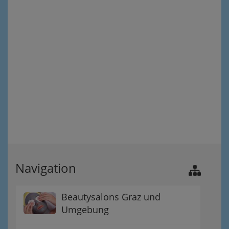
Navigation
Beautysalons Graz und
Umgebung