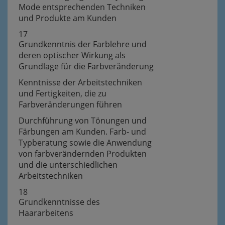
Mode entsprechenden Techniken
und Produkte am Kunden
17
Grundkenntnis der Farblehre und
deren optischer Wirkung als
Grundlage für die Farbveränderung
Kenntnisse der Arbeitstechniken
und Fertigkeiten, die zu
Farbveränderungen führen
Durchführung von Tönungen und
Färbungen am Kunden. Farb- und
Typberatung sowie die Anwendung
von farbverändernden Produkten
und die unterschiedlichen
Arbeitstechniken
18
Grundkenntnisse des
Haararbeitens