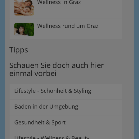
Wellness in Graz
Wellness rund um Graz
Tipps
Schauen Sie doch auch hier
einmal vorbei
Lifestyle - Schönheit & Styling
Baden in der Umgebung
Gesundheit & Sport
Lifestyle - Wellness & Beauty