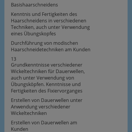
Basishaarschneidens
Kenntnis und Fertigkeiten des
Haarschneidens in verschiedenen
Techniken, auch unter Verwendung
eines Übungskopfes
Durchführung von modischen
Haarschneidetechniken am Kunden
13
Grundkenntnisse verschiedener
Wickeltechniken für Dauerwellen,
auch unter Verwendung von
Übungsköpfen. Kenntnisse und
Fertigkeiten des Fixiervorganges
Erstellen von Dauerwellen unter
Anwendung verschiedener
Wickeltechniken
Erstellen von Dauerwellen am
Kunden