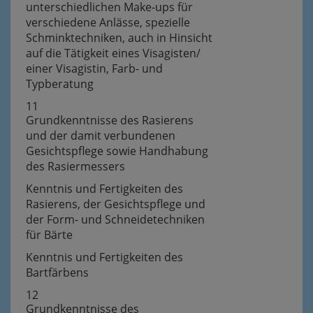
unterschiedlichen Make-ups für
verschiedene Anlässe, spezielle
Schminktechniken, auch in Hinsicht
auf die Tätigkeit eines Visagisten/
einer Visagistin, Farb- und
Typberatung
11
Grundkenntnisse des Rasierens
und der damit verbundenen
Gesichtspflege sowie Handhabung
des Rasiermessers
Kenntnis und Fertigkeiten des
Rasierens, der Gesichtspflege und
der Form- und Schneidetechniken
für Bärte
Kenntnis und Fertigkeiten des
Bartfärbens
12
Grundkenntnisse des