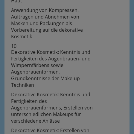
Haut
Anwendung von Kompressen.
Auftragen und Abnehmen von
Masken und Packungen als
Vorbereitung auf die dekorative
Kosmetik
10
Dekorative Kosmetik: Kenntnis und
Fertigkeiten des Augenbrauen- und
Wimpernfärbens sowie
Augenbrauenformen,
Grundkenntnisse der Make-up-
Techniken
Dekorative Kosmetik: Kenntnis und
Fertigkeiten des
Augenbrauenformens, Erstellen von
unterschiedlichen Makeups für
verschiedene Anlässe
Dekorative Kosmetik: Erstellen von