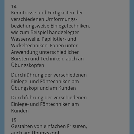
14
Kenntnisse und Fertigkeiten der
verschiedenen Umformungs-
beziehungsweise Einlegetechniken,
wie zum Beispiel handgelegter
Wasserwelle, Papillotier- und
Wickeltechniken. Fönen unter
Anwendung unterschiedlicher
Bürsten und Techniken, auch an
Übungsköpfen
Durchführung der verschiedenen
Einlege- und Föntechniken am
Übungskopf und am Kunden
Durchführung der verschiedenen
Einlege- und Föntechniken am
Kunden
15
Gestalten von einfachen Frisuren,
auch am Übungskopf