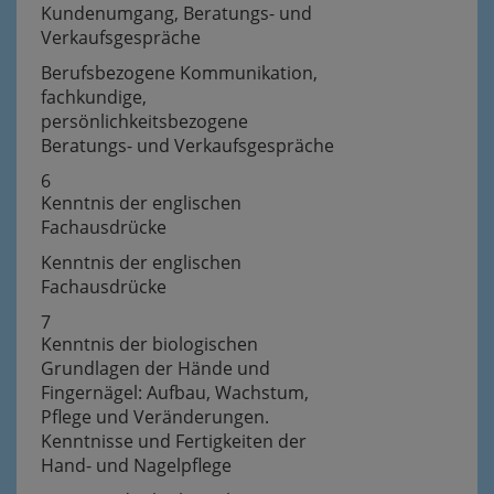
Kundenumgang, Beratungs- und
Verkaufsgespräche
Berufsbezogene Kommunikation,
fachkundige,
persönlichkeitsbezogene
Beratungs- und Verkaufsgespräche
6
Kenntnis der englischen
Fachausdrücke
Kenntnis der englischen
Fachausdrücke
7
Kenntnis der biologischen
Grundlagen der Hände und
Fingernägel: Aufbau, Wachstum,
Pflege und Veränderungen.
Kenntnisse und Fertigkeiten der
Hand- und Nagelpflege