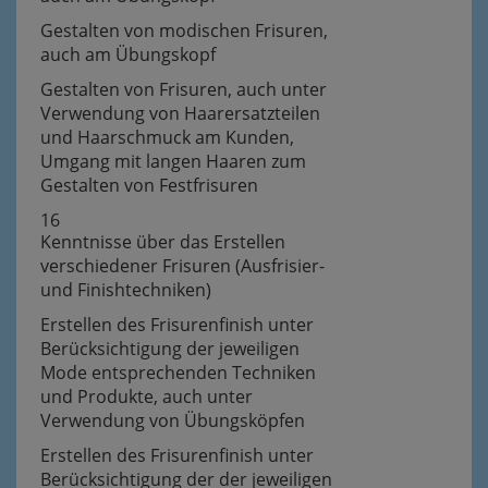
Gestalten von modischen Frisuren,
auch am Übungskopf
Gestalten von Frisuren, auch unter
Verwendung von Haarersatzteilen
und Haarschmuck am Kunden,
Umgang mit langen Haaren zum
Gestalten von Festfrisuren
16
Kenntnisse über das Erstellen
verschiedener Frisuren (Ausfrisier-
und Finishtechniken)
Erstellen des Frisurenfinish unter
Berücksichtigung der jeweiligen
Mode entsprechenden Techniken
und Produkte, auch unter
Verwendung von Übungsköpfen
Erstellen des Frisurenfinish unter
Berücksichtigung der der jeweiligen