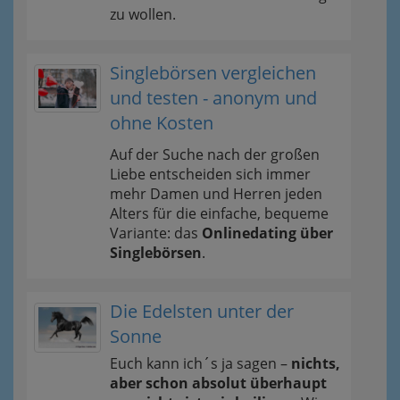
zu wollen.
Singlebörsen vergleichen
und testen - anonym und
ohne Kosten
Auf der Suche nach der großen
Liebe entscheiden sich immer
mehr Damen und Herren jeden
Alters für die einfache, bequeme
Variante: das
Onlinedating über
Singlebörsen
.
Die Edelsten unter der
Sonne
Euch kann ich´s ja sagen –
nichts,
aber schon absolut überhaupt