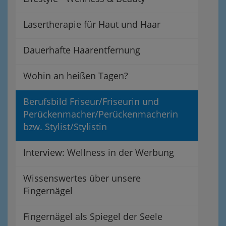
Lasertherapie für Haut und Haar
Dauerhafte Haarentfernung
Wohin an heißen Tagen?
Berufsbild Friseur/Friseurin und
Perückenmacher/Perückenmacherin
bzw. Stylist/Stylistin
Interview: Wellness in der Werbung
Wissenswertes über unsere
Fingernägel
Fingernägel als Spiegel der Seele