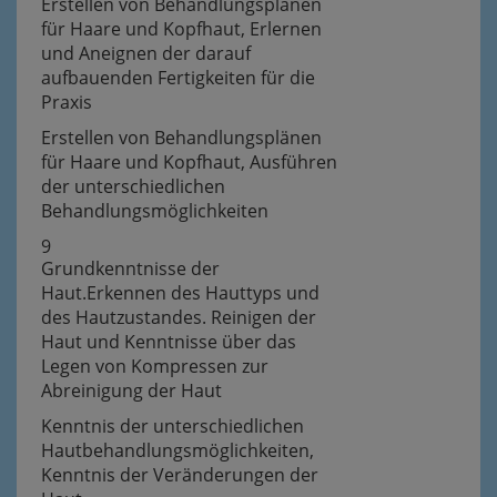
Erstellen von Behandlungsplänen
für Haare und Kopfhaut, Erlernen
und Aneignen der darauf
aufbauenden Fertigkeiten für die
Praxis
Erstellen von Behandlungsplänen
für Haare und Kopfhaut, Ausführen
der unterschiedlichen
Behandlungsmöglichkeiten
9
Grundkenntnisse der
Haut.Erkennen des Hauttyps und
des Hautzustandes. Reinigen der
Haut und Kenntnisse über das
Legen von Kompressen zur
Abreinigung der Haut
Kenntnis der unterschiedlichen
Hautbehandlungsmöglichkeiten,
Kenntnis der Veränderungen der