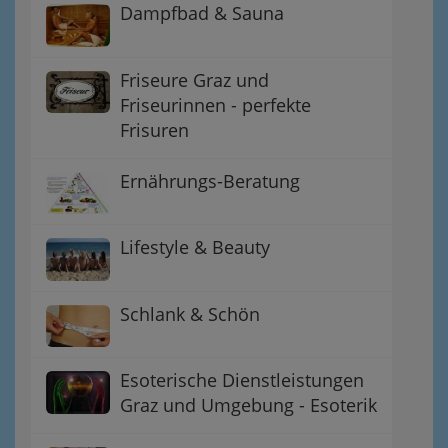
Dampfbad & Sauna
Friseure Graz und
Friseurinnen - perfekte
Frisuren
Ernährungs-Beratung
Lifestyle & Beauty
Schlank & Schön
Esoterische Dienstleistungen
Graz und Umgebung - Esoterik