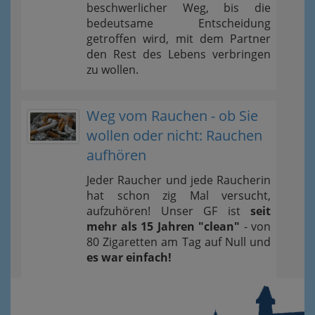
beschwerlicher Weg, bis die
bedeutsame Entscheidung
getroffen wird, mit dem Partner
den Rest des Lebens verbringen
zu wollen.
Weg vom Rauchen - ob Sie
wollen oder nicht: Rauchen
aufhören
Jeder Raucher und jede Raucherin
hat schon zig Mal versucht,
aufzuhören! Unser GF ist
seit
mehr als 15 Jahren "clean"
- von
80 Zigaretten am Tag auf Null und
es war einfach!