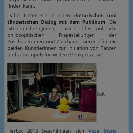
finden kann.
Dabei treten sie in einen
rhetorischen und
tänzerischen Dialog mit dem Publikum
: Die
situationsbezogenen, naiven oder politisch-
philosophischen Fragestellungen der
Zuschauerinnen und Zuschauer werden für die
beiden Künstlerinnen zur Initiation von Tänzen
und zum Impuls für weitere Denkprozesse.
Seit
Herbst 2013 beschäftigen sich
Veza Maria