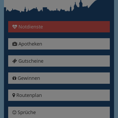
Notdienste
Apotheken
Gutscheine
Gewinnen
Routenplan
Sprüche