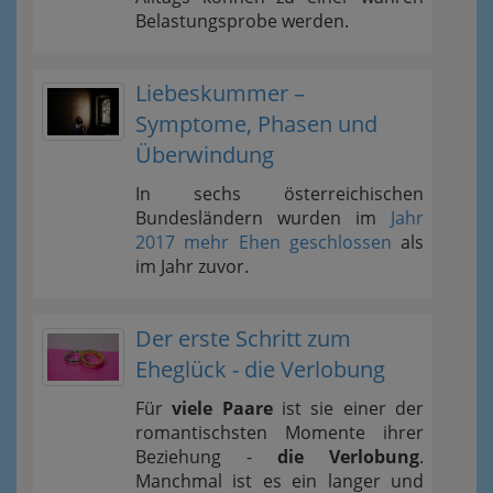
Belastungsprobe werden.
Liebeskummer –
Symptome, Phasen und
Überwindung
In sechs österreichischen
Bundesländern wurden im
Jahr
2017 mehr Ehen geschlossen
als
im Jahr zuvor.
Der erste Schritt zum
Eheglück - die Verlobung
Für
viele Paare
ist sie einer der
romantischsten Momente ihrer
Beziehung -
die Verlobung
.
Manchmal ist es ein langer und