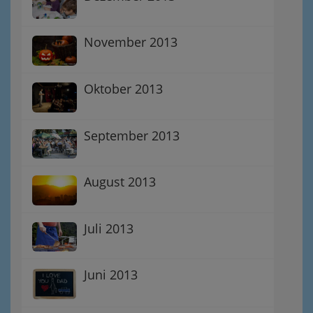
November 2013
Oktober 2013
September 2013
August 2013
Juli 2013
Juni 2013