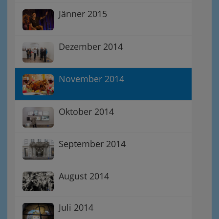
Jänner 2015
Dezember 2014
November 2014
Oktober 2014
September 2014
August 2014
Juli 2014