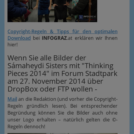
Copyright-Regeln & Tipps für den optimalen
Download
bei
INFOGRAZ
.at erklären wir Ihnen
hier!
Wenn Sie alle Bilder der
Sámaheydi Sisters mit "Thinking
Pieces 2014" im Forum Stadtpark
am 27. November 2014 über
DropBox oder FTP wollen -
Mail
an die Redaktion (und vorher die Copyright-
Regeln gründlich lesen). Bei entsprechender
Begründung können Sie die Bilder auch ohne
unser Logo erhalten – natürlich gelten die ©-
Regeln dennoch!