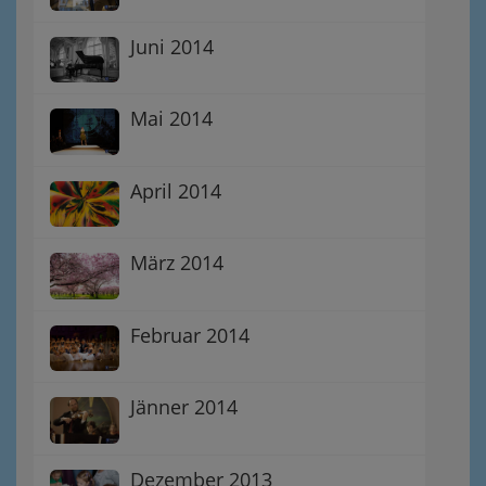
Juni 2014
Mai 2014
April 2014
März 2014
Februar 2014
Jänner 2014
Dezember 2013