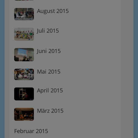
August 2015
Juli 2015
Juni 2015
Mai 2015
April 2015
März 2015
Februar 2015