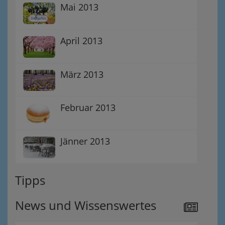
Mai 2013
April 2013
März 2013
Februar 2013
Jänner 2013
Tipps
News und Wissenswertes