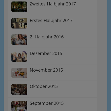
Zweites Halbjahr 2017
Erstes Halbjahr 2017
2. Halbjahr 2016
Dezember 2015
November 2015
Oktober 2015
September 2015