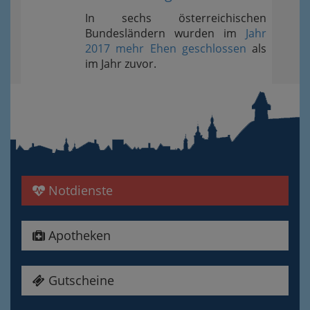
In sechs österreichischen
Bundesländern wurden im
Jahr
2017 mehr Ehen geschlossen
als
im Jahr zuvor.
Notdienste
Apotheken
Gutscheine