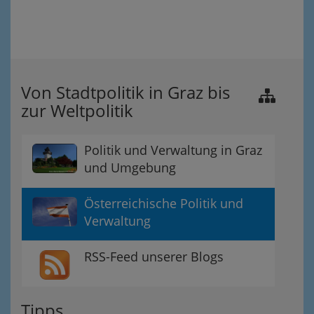
Von Stadtpolitik in Graz bis
zur Weltpolitik
Politik und Verwaltung in Graz
und Umgebung
Österreichische Politik und
Verwaltung
RSS-Feed unserer Blogs
Tipps