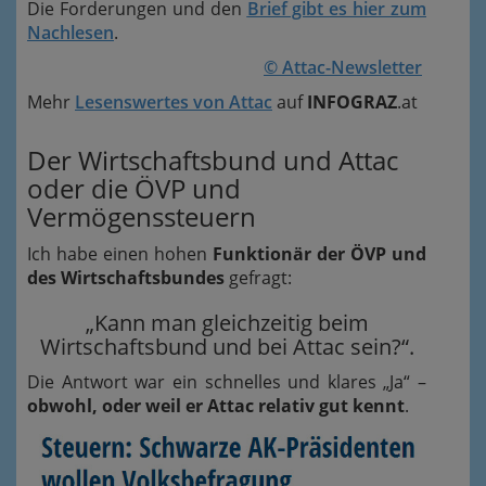
Die Forderungen und den
Brief gibt es hier zum
Nachlesen
.
© Attac-Newsletter
Mehr
Lesenswertes von Attac
auf
INFOGRAZ
.at
Der Wirtschaftsbund und Attac
oder die ÖVP und
Vermögenssteuern
Ich habe einen hohen
Funktionär der ÖVP und
des Wirtschaftsbundes
gefragt:
„Kann man gleichzeitig beim
Wirtschaftsbund und bei Attac sein?“.
Die Antwort war ein schnelles und klares „Ja“ –
obwohl, oder weil er Attac relativ gut kennt
.