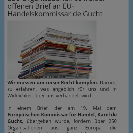
offenen Brief an EU-
Handelskommissar de Gucht
Wir müssen um unser Recht kämpfen.
Darum,
zu erfahren, was angeblich für uns und in
Wirklichkeit über uns verhandelt wird.
In einem Brief, der am 19. Mai dem
Europäischen Kommissar für Handel, Karel de
Gucht
, übergeben wurde, fordern über 250
Organisationen aus ganz Europa die