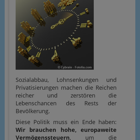
Sozialabbau, Lohnsenkungen und
Privatisierungen machen die Reichen
reicher und zerstören die
Lebenschancen des Rests der
Bevölkerung.
Diese Politik muss ein Ende haben:
Wir brauchen hohe, europaweite
Vermögenssteuern
, um die