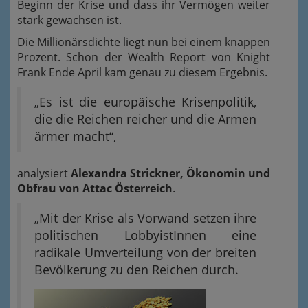
Beginn der Krise und dass ihr Vermögen weiter
stark gewachsen ist.
Die Millionärsdichte liegt nun bei einem knappen
Prozent. Schon der Wealth Report von Knight
Frank Ende April kam genau zu diesem Ergebnis.
„Es ist die europäische Krisenpolitik,
die die Reichen reicher und die Armen
ärmer macht“,
analysiert
Alexandra Strickner, Ökonomin und
Obfrau von Attac Österreich
.
„Mit der Krise als Vorwand setzen ihre
politischen LobbyistInnen eine
radikale Umverteilung von der breiten
Bevölkerung zu den Reichen durch.