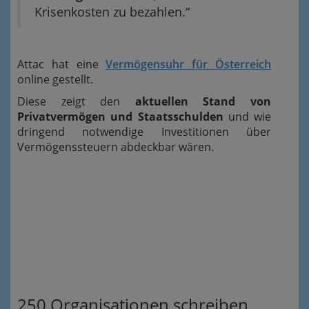
Krisenkosten zu bezahlen.“
Attac hat eine
Vermögensuhr für Österreich
online gestellt.
Diese zeigt den
aktuellen Stand von
Privatvermögen und Staatsschulden
und wie
dringend notwendige Investitionen über
Vermögenssteuern abdeckbar wären.
250 Organisationen schreiben