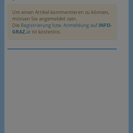
Um einen Artikel kommentieren zu können,
müssen Sie angemeldet sein.
Die
Registrierung bzw. Anmeldung auf
INFO-
GRAZ
.at
ist kostenlos.