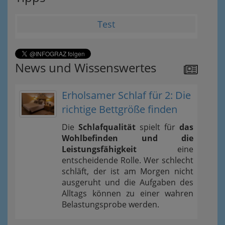
Test
News und Wissenswertes
Erholsamer Schlaf für 2: Die
richtige Bettgröße finden
Die
Schlafqualität
spielt für
das
Wohlbefinden und die
Leistungsfähigkeit
eine
entscheidende Rolle. Wer schlecht
schläft, der ist am Morgen nicht
ausgeruht und die Aufgaben des
Alltags können zu einer wahren
Belastungsprobe werden.