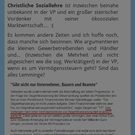
Christliche Soziallehre
ist inzwischen beinahe
unbekannt in der VP und ein großer steirischer
Vordenker mit seiner ökosozialen
Marktwirtschaft…. :(
Es kommen andere Zeiten und ich hoffe noch,
dass manche sich besinnen. Wie argumentieren
die kleinen Gewerbetreibenden und Händler
und… (Inzwischen die Mehrheit und nicht
abgesichert wie die sog. Werktätigen!) in der VP,
wenn es um Vermögenssteuern geht? Sind das
alles Lemminge?