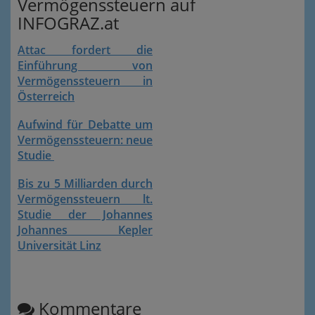
Vermögenssteuern auf
INFOGRAZ.at
Attac fordert die
Einführung von
Vermögenssteuern in
Österreich
Aufwind für Debatte um
Vermögenssteuern: neue
Studie
Bis zu 5 Milliarden durch
Vermögenssteuern lt.
Studie der Johannes
Johannes Kepler
Universität Linz
Kommentare