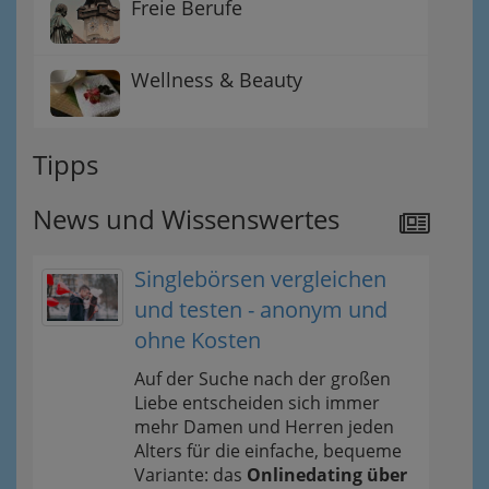
Freie Berufe
Wellness & Beauty
Tipps
News und Wissenswertes
Singlebörsen vergleichen
und testen - anonym und
ohne Kosten
Auf der Suche nach der großen
Liebe entscheiden sich immer
mehr Damen und Herren jeden
Alters für die einfache, bequeme
Variante: das
Onlinedating über