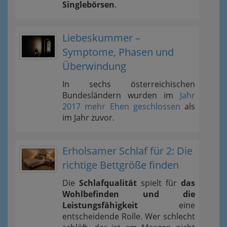
Singlebörsen
.
Liebeskummer –
Symptome, Phasen und
Überwindung
In sechs österreichischen
Bundesländern wurden im
Jahr
2017 mehr Ehen geschlossen
als
im Jahr zuvor.
Erholsamer Schlaf für 2: Die
richtige Bettgröße finden
Die
Schlafqualität
spielt für
das
Wohlbefinden und die
Leistungsfähigkeit
eine
entscheidende Rolle. Wer schlecht