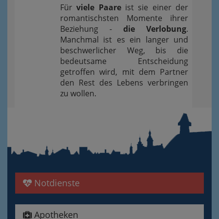
Für
viele Paare
ist sie einer der
romantischsten Momente ihrer
Beziehung -
die Verlobung
.
Manchmal ist es ein langer und
beschwerlicher Weg, bis die
bedeutsame Entscheidung
getroffen wird, mit dem Partner
den Rest des Lebens verbringen
zu wollen.
Notdienste
Apotheken