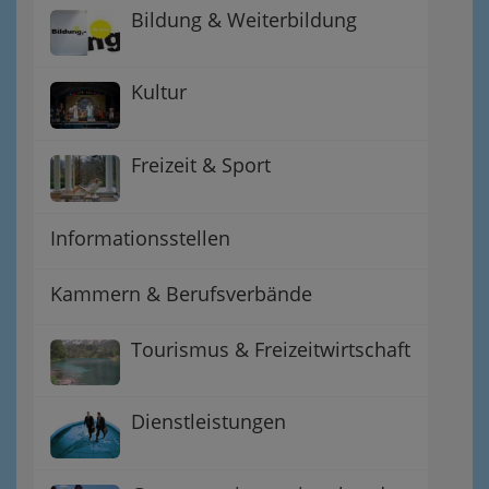
Bildung & Weiterbildung
Kultur
Freizeit & Sport
Informationsstellen
Kammern & Berufsverbände
Tourismus & Freizeitwirtschaft
Dienstleistungen