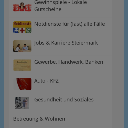
Gewinnspiele - Lokale
Gutscheine
Notdienste für (fast) alle Fälle
Jobs & Karriere Steiermark
Gewerbe, Handwerk, Banken
Auto - KFZ
Gesundheit und Soziales
Betreuung & Wohnen