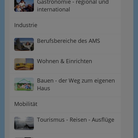
Gastronomie - regional und
international
Industrie
Berufsbereiche des AMS
Wohnen & Einrichten
Bauen - der Weg zum eigenen
Haus
Mobilität
Tourismus - Reisen - Ausflüge