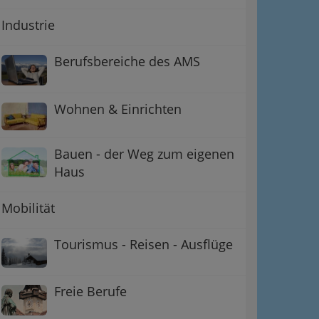
Industrie
Berufsbereiche des AMS
Wohnen & Einrichten
Bauen - der Weg zum eigenen
Haus
Mobilität
Tourismus - Reisen - Ausflüge
Freie Berufe