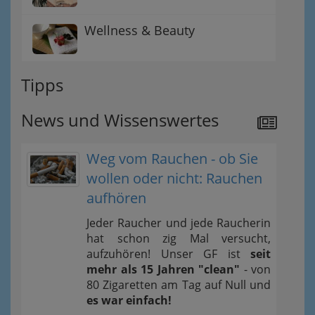
Wellness & Beauty
Tipps
News und Wissenswertes
Weg vom Rauchen - ob Sie
wollen oder nicht: Rauchen
aufhören
Jeder Raucher und jede Raucherin
hat schon zig Mal versucht,
aufzuhören! Unser GF ist
seit
mehr als 15 Jahren "clean"
- von
80 Zigaretten am Tag auf Null und
es war einfach!