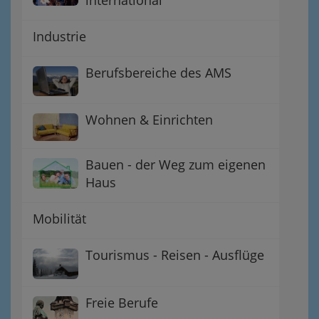
Industrie
Berufsbereiche des AMS
Wohnen & Einrichten
Bauen - der Weg zum eigenen
Haus
Mobilität
Tourismus - Reisen - Ausflüge
Freie Berufe