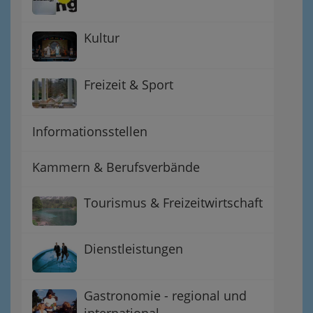
Kultur
Freizeit & Sport
Informationsstellen
Kammern & Berufsverbände
Tourismus & Freizeitwirtschaft
Dienstleistungen
Gastronomie - regional und
international