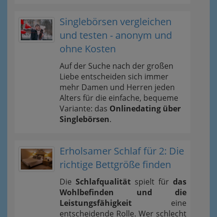
Singlebörsen vergleichen
und testen - anonym und
ohne Kosten
Auf der Suche nach der großen
Liebe entscheiden sich immer
mehr Damen und Herren jeden
Alters für die einfache, bequeme
Variante: das
Onlinedating über
Singlebörsen
.
Erholsamer Schlaf für 2: Die
richtige Bettgröße finden
Die
Schlafqualität
spielt für
das
Wohlbefinden und die
Leistungsfähigkeit
eine
entscheidende Rolle. Wer schlecht