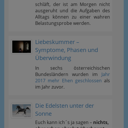
schläft, der ist am Morgen nicht
ausgeruht und die Aufgaben des
Alltags können zu einer wahren
Belastungsprobe werden.
Liebeskummer –
Symptome, Phasen und
Überwindung
In sechs österreichischen
Bundesländern wurden im
Jahr
2017 mehr Ehen geschlossen
als
im Jahr zuvor.
Die Edelsten unter der
Sonne
Euch kann ich´s ja sagen –
nichts,