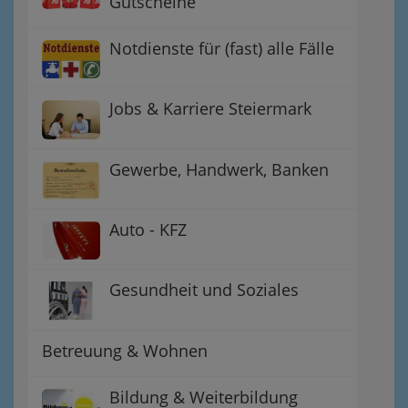
Gutscheine
Notdienste für (fast) alle Fälle
Jobs & Karriere Steiermark
Gewerbe, Handwerk, Banken
Auto - KFZ
Gesundheit und Soziales
Betreuung & Wohnen
Bildung & Weiterbildung