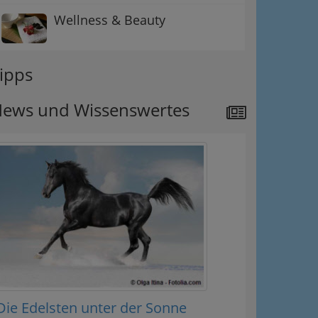
Wellness & Beauty
ipps
ews und Wissenswertes
Die Edelsten unter der Sonne