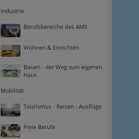
Industrie
Berufsbereiche des AMS
Wohnen & Einrichten
Bauen - der Weg zum eigenen
Haus
Mobilität
Tourismus - Reisen - Ausflüge
Freie Berufe