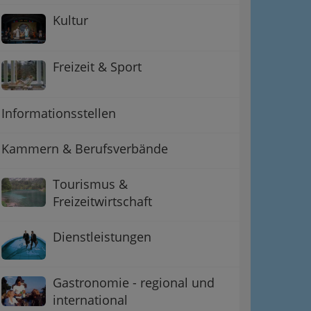
Kultur
Freizeit & Sport
Informationsstellen
Kammern & Berufsverbände
Tourismus &
Freizeitwirtschaft
Dienstleistungen
Gastronomie - regional und
international