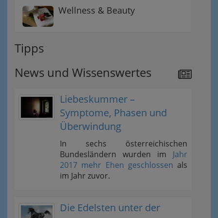
Wellness & Beauty
Tipps
News und Wissenswertes
Liebeskummer –
Symptome, Phasen und
Überwindung
In sechs österreichischen
Bundesländern wurden im
Jahr
2017 mehr Ehen geschlossen
als
im Jahr zuvor.
Die Edelsten unter der