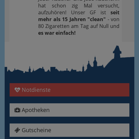
hat schon zig Mal versucht,
aufzuhören! Unser GF ist
seit
mehr als 15 Jahren "clean"
- von
80 Zigaretten am Tag auf Null und
es war einfach!
Notdienste
Apotheken
Gutscheine