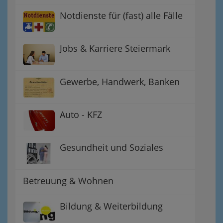
Notdienste für (fast) alle Fälle
Jobs & Karriere Steiermark
Gewerbe, Handwerk, Banken
Auto - KFZ
Gesundheit und Soziales
Betreuung & Wohnen
Bildung & Weiterbildung