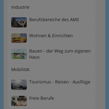
Industrie
Berufsbereiche des AMS
Wohnen & Einrichten
Bauen - der Weg zum eigenen
Haus
Mobilität
Tourismus - Reisen - Ausflüge
Freie Berufe