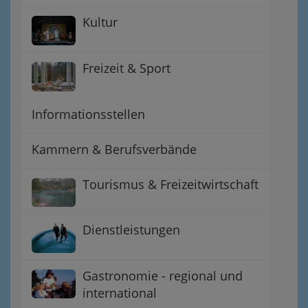
Kultur
Freizeit & Sport
Informationsstellen
Kammern & Berufsverbände
Tourismus & Freizeitwirtschaft
Dienstleistungen
Gastronomie - regional und
international