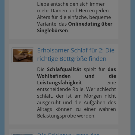
Liebe entscheiden sich immer
mehr Damen und Herren jeden
Alters für die einfache, bequeme
Variante: das
Onlinedating über
Singlebörsen
.
Erholsamer Schlaf für 2: Die
richtige Bettgröße finden
Die
Schlafqualität
spielt für
das
Wohlbefinden und die
Leistungsfähigkeit
eine
entscheidende Rolle. Wer schlecht
schläft, der ist am Morgen nicht
ausgeruht und die Aufgaben des
Alltags können zu einer wahren
Belastungsprobe werden.