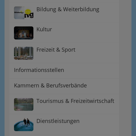
Bildung & Weiterbildung
Kultur
Freizeit & Sport
Informationsstellen
Kammern & Berufsverbände
Tourismus & Freizeitwirtschaft
Dienstleistungen