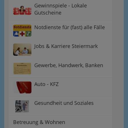
Gewinnspiele - Lokale
Gutscheine
Notdienste für (fast) alle Fälle
Jobs & Karriere Steiermark
Gewerbe, Handwerk, Banken
Auto - KFZ
Gesundheit und Soziales
Betreuung & Wohnen