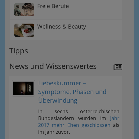
Freie Berufe
Wellness & Beauty
Tipps
News und Wissenswertes
Liebeskummer –
Symptome, Phasen und
Überwindung
In sechs österreichischen
Bundesländern wurden im
Jahr
2017 mehr Ehen geschlossen
als
im Jahr zuvor.