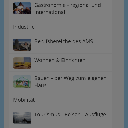
Gastronomie - regional und
international
Industrie
Berufsbereiche des AMS
Wohnen & Einrichten
Bauen - der Weg zum eigenen
Haus
Mobilität
Tourismus - Reisen - Ausflüge