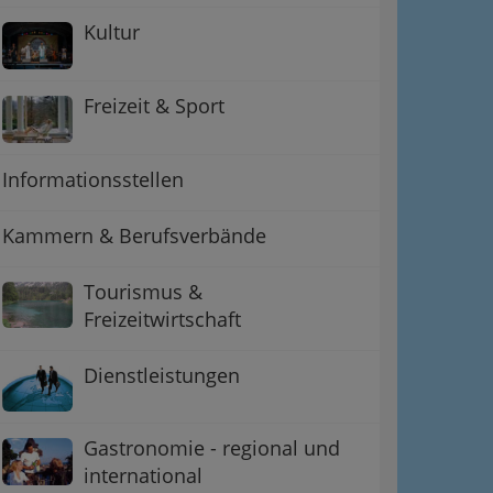
Kultur
Freizeit & Sport
Informationsstellen
Kammern & Berufsverbände
Tourismus &
Freizeitwirtschaft
Dienstleistungen
Gastronomie - regional und
international