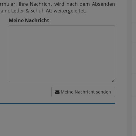
Formular. Ihre Nachricht wird nach dem Absenden
ic Leder & Schuh AG weitergeleitet.
Meine Nachricht
Meine Nachricht senden