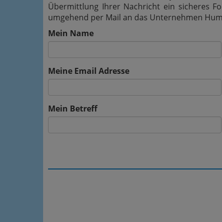
Übermittlung Ihrer Nachricht ein sicheres 
umgehend per Mail an das Unternehmen Human
Mein Name
Meine Email Adresse
Mein Betreff