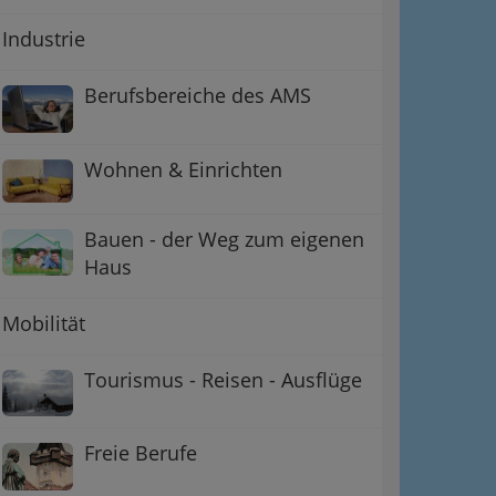
Industrie
Berufsbereiche des AMS
Wohnen & Einrichten
ation
Bauen - der Weg zum eigenen
 Oben
Haus
Mobilität
Tourismus - Reisen - Ausflüge
Freie Berufe