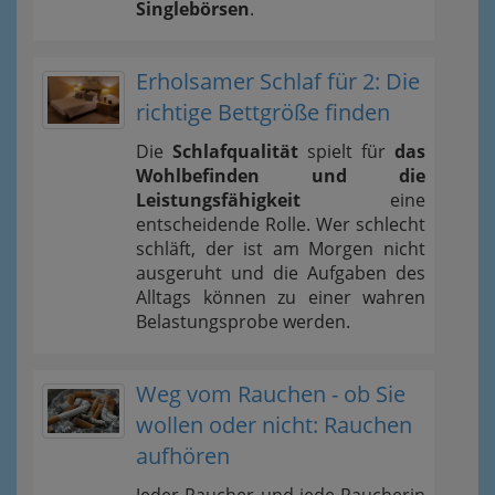
Singlebörsen
.
Erholsamer Schlaf für 2: Die
richtige Bettgröße finden
Die
Schlafqualität
spielt für
das
Wohlbefinden und die
Leistungsfähigkeit
eine
entscheidende Rolle. Wer schlecht
schläft, der ist am Morgen nicht
ausgeruht und die Aufgaben des
Alltags können zu einer wahren
Belastungsprobe werden.
Weg vom Rauchen - ob Sie
wollen oder nicht: Rauchen
aufhören