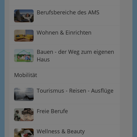
Berufsbereiche des AMS
Wohnen & Einrichten
Bauen - der Weg zum eigenen
Haus
Mobilität
Tourismus - Reisen - Ausflüge
Freie Berufe
Wellness & Beauty