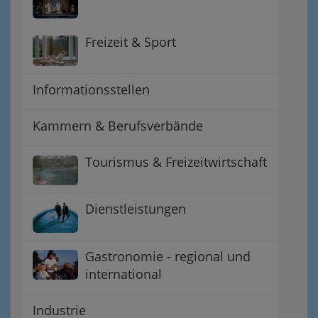
Freizeit & Sport
Informationsstellen
Kammern & Berufsverbände
Tourismus & Freizeitwirtschaft
Dienstleistungen
Gastronomie - regional und
international
Industrie