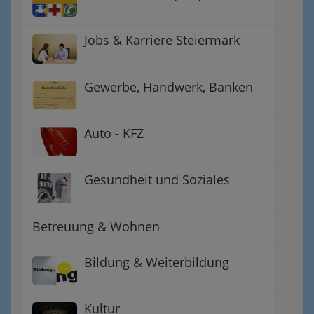
Jobs & Karriere Steiermark
Gewerbe, Handwerk, Banken
Auto - KFZ
Gesundheit und Soziales
Betreuung & Wohnen
Bildung & Weiterbildung
Kultur