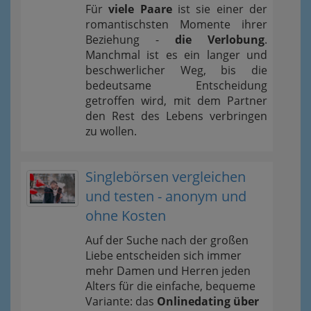
Für
viele Paare
ist sie einer der
romantischsten Momente ihrer
Beziehung -
die Verlobung
.
Manchmal ist es ein langer und
beschwerlicher Weg, bis die
bedeutsame Entscheidung
getroffen wird, mit dem Partner
den Rest des Lebens verbringen
zu wollen.
Singlebörsen vergleichen
und testen - anonym und
ohne Kosten
Auf der Suche nach der großen
Liebe entscheiden sich immer
mehr Damen und Herren jeden
Alters für die einfache, bequeme
Variante: das
Onlinedating über