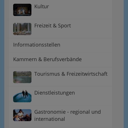
Kultur
Freizeit & Sport
Informationsstellen
Kammern & Berufsverbände
Tourismus & Freizeitwirtschaft
Dienstleistungen
Gastronomie - regional und
international