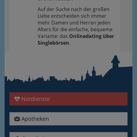
Auf der Suche nach der großen
Liebe entscheiden sich immer
mehr Damen und Herren jeden
Alters für die einfache, bequeme
Variante: das
Onlinedating über
Singlebörsen
.
Notdienste
Apotheken