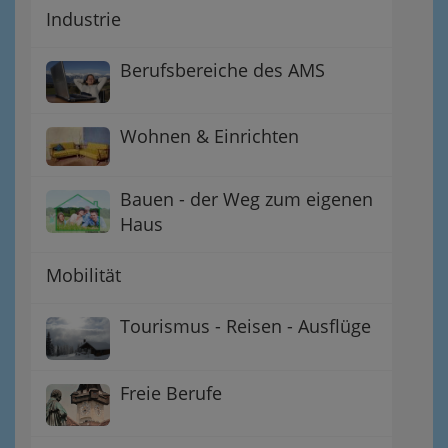
Industrie
Berufsbereiche des AMS
Wohnen & Einrichten
Bauen - der Weg zum eigenen
Haus
Mobilität
Tourismus - Reisen - Ausflüge
Freie Berufe