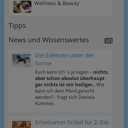
Wellness & Beauty
Tipps
News und Wissenswertes
Die Edelsten unter der
Sonne
Euch kann ich´s ja sagen –
nichts,
aber schon absolut überhaupt
gar nichts ist mir heiliger..
Wie
kann ich dem Pferd gerecht
werden? - fragt sich Daniela
Kummer.
Erholsamer Schlaf für 2: Die