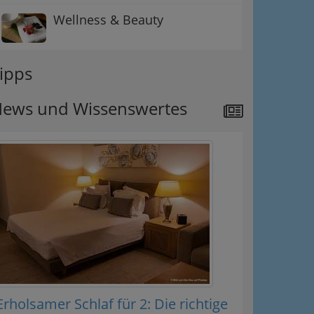
Wellness & Beauty
ipps
ews und Wissenswertes
Erholsamer Schlaf für 2: Die richtige