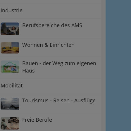
Industrie
Berufsbereiche des AMS
Wohnen & Einrichten
Bauen - der Weg zum eigenen
Haus
Mobilität
Tourismus - Reisen - Ausflüge
Freie Berufe