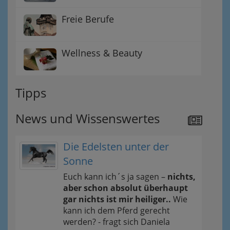
Freie Berufe
Wellness & Beauty
Tipps
News und Wissenswertes
Die Edelsten unter der
Sonne
Euch kann ich´s ja sagen –
nichts,
aber schon absolut überhaupt
gar nichts ist mir heiliger..
Wie
kann ich dem Pferd gerecht
werden? - fragt sich Daniela