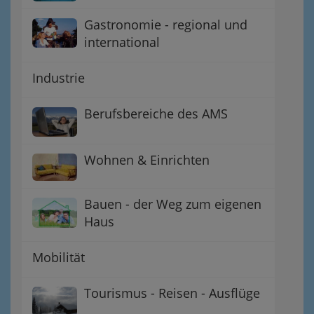
Gastronomie - regional und
international
Industrie
Berufsbereiche des AMS
Wohnen & Einrichten
Bauen - der Weg zum eigenen
Haus
Mobilität
Tourismus - Reisen - Ausflüge