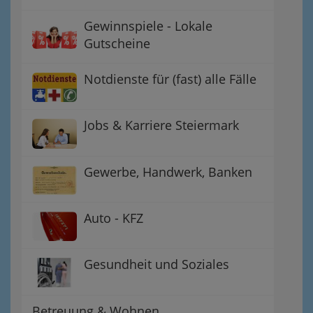
Gewinnspiele - Lokale
Gutscheine
Notdienste für (fast) alle Fälle
Jobs & Karriere Steiermark
Gewerbe, Handwerk, Banken
Auto - KFZ
Gesundheit und Soziales
Betreuung & Wohnen