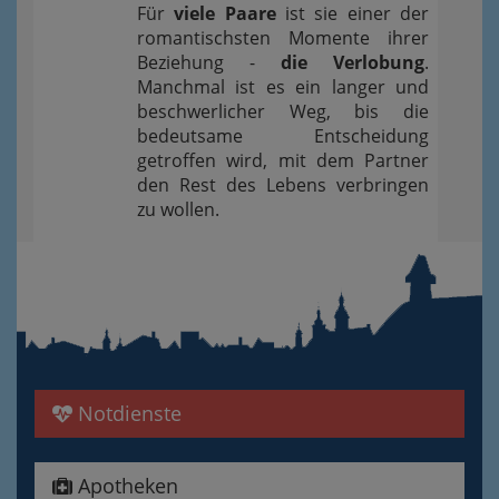
Für
viele Paare
ist sie einer der
romantischsten Momente ihrer
Beziehung -
die Verlobung
.
Manchmal ist es ein langer und
beschwerlicher Weg, bis die
bedeutsame Entscheidung
getroffen wird, mit dem Partner
den Rest des Lebens verbringen
zu wollen.
Notdienste
Apotheken