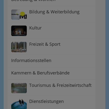
Bildung & Weiterbildung
Kultur
Freizeit & Sport
Informationsstellen
Kammern & Berufsverbände
Tourismus & Freizeitwirtschaft
Dienstleistungen