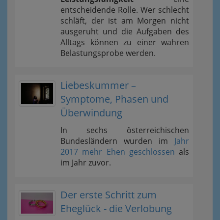
entscheidende Rolle. Wer schlecht
schläft, der ist am Morgen nicht
ausgeruht und die Aufgaben des
Alltags können zu einer wahren
Belastungsprobe werden.
Liebeskummer –
Symptome, Phasen und
Überwindung
In sechs österreichischen
Bundesländern wurden im
Jahr
2017 mehr Ehen geschlossen
als
im Jahr zuvor.
Der erste Schritt zum
Eheglück - die Verlobung