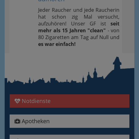
Jeder Raucher und jede Raucherin
hat schon zig Mal versucht,
aufzuhören! Unser GF ist
seit
mehr als 15 Jahren "clean"
- von
80 Zigaretten am Tag auf Null und
es war einfach!
Notdienste
Apotheken