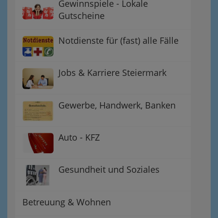
Gewinnspiele - Lokale
Gutscheine
Notdienste für (fast) alle Fälle
Jobs & Karriere Steiermark
Gewerbe, Handwerk, Banken
Auto - KFZ
Gesundheit und Soziales
Betreuung & Wohnen