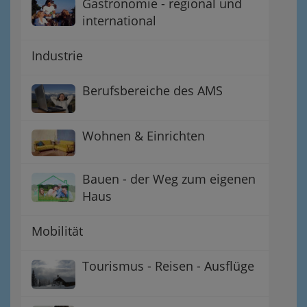
Gastronomie - regional und
international
Industrie
Berufsbereiche des AMS
Wohnen & Einrichten
Bauen - der Weg zum eigenen
Haus
Mobilität
Tourismus - Reisen - Ausflüge