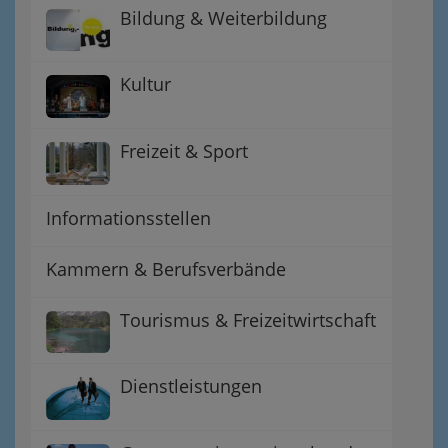
Bildung & Weiterbildung
Kultur
Freizeit & Sport
Informationsstellen
Kammern & Berufsverbände
Tourismus & Freizeitwirtschaft
Dienstleistungen