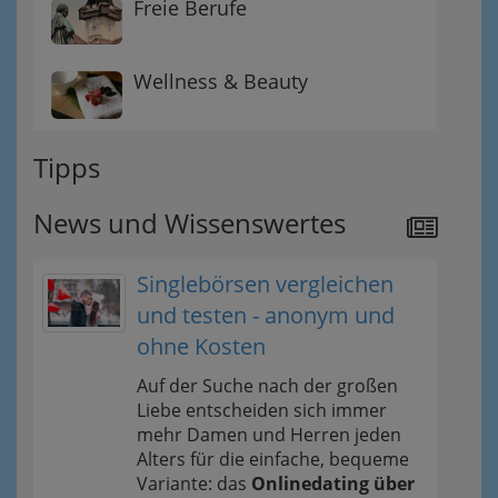
Freie Berufe
Wellness & Beauty
Tipps
News und Wissenswertes
Singlebörsen vergleichen
und testen - anonym und
ohne Kosten
Auf der Suche nach der großen
Liebe entscheiden sich immer
mehr Damen und Herren jeden
Alters für die einfache, bequeme
Variante: das
Onlinedating über