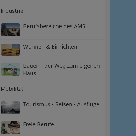
Industrie
Berufsbereiche des AMS
Wohnen & Einrichten
Bauen - der Weg zum eigenen
Haus
Mobilität
Tourismus - Reisen - Ausflüge
Freie Berufe