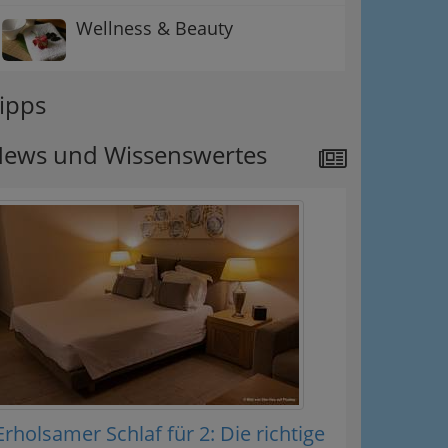
Wellness & Beauty
ipps
ews und Wissenswertes
Erholsamer Schlaf für 2: Die richtige