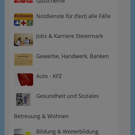
Gutscheine
Notdienste für (fast) alle Fälle
Jobs & Karriere Steiermark
Gewerbe, Handwerk, Banken
Auto - KFZ
Gesundheit und Soziales
Betreuung & Wohnen
Bildung & Weiterbildung