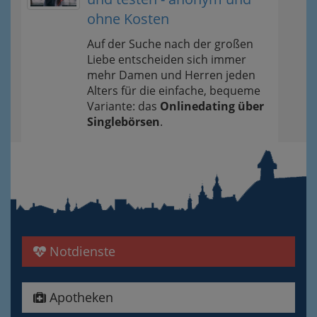
ohne Kosten
Auf der Suche nach der großen
Liebe entscheiden sich immer
mehr Damen und Herren jeden
Alters für die einfache, bequeme
Variante: das
Onlinedating über
Singlebörsen
.
Notdienste
Apotheken