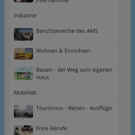
Industrie
Berufsbereiche des AMS
Wohnen & Einrichten
Bauen - der Weg zum eigenen
Haus
Mobilität
Tourismus - Reisen - Ausflüge
Freie Berufe