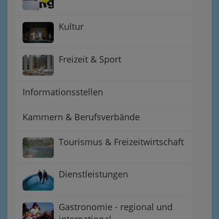
Kultur
Freizeit & Sport
Informationsstellen
Kammern & Berufsverbände
Tourismus & Freizeitwirtschaft
Dienstleistungen
Gastronomie - regional und
international