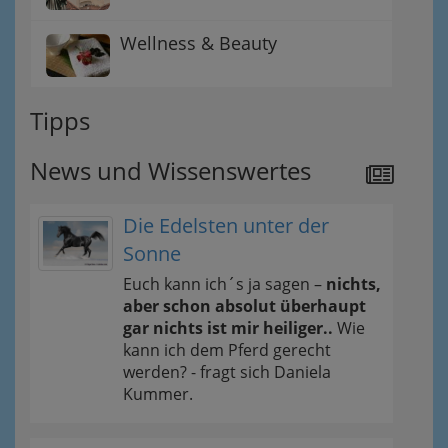
Wellness & Beauty
Tipps
News und Wissenswertes
Die Edelsten unter der
Sonne
Euch kann ich´s ja sagen –
nichts,
aber schon absolut überhaupt
gar nichts ist mir heiliger..
Wie
kann ich dem Pferd gerecht
werden? - fragt sich Daniela
Kummer.