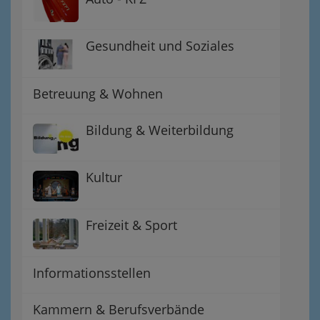
Gesundheit und Soziales
Betreuung & Wohnen
Bildung & Weiterbildung
Kultur
Freizeit & Sport
Informationsstellen
Kammern & Berufsverbände