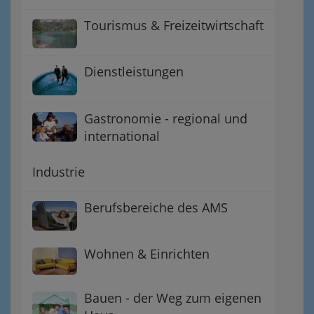
Tourismus & Freizeitwirtschaft
Dienstleistungen
Gastronomie - regional und
international
Industrie
Berufsbereiche des AMS
Wohnen & Einrichten
Bauen - der Weg zum eigenen