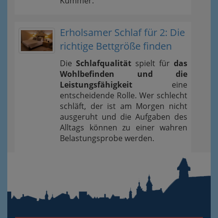
Kummer.
Erholsamer Schlaf für 2: Die
richtige Bettgröße finden
Die
Schlafqualität
spielt für
das
Wohlbefinden und die
Leistungsfähigkeit
eine
entscheidende Rolle. Wer schlecht
schläft, der ist am Morgen nicht
ausgeruht und die Aufgaben des
Alltags können zu einer wahren
Belastungsprobe werden.