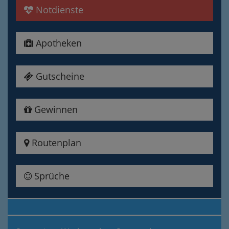
Notdienste
Apotheken
Gutscheine
Gewinnen
Routenplan
Sprüche