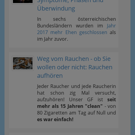
Überwindung
In sechs österreichischen
Bundesländern wurden im
Jahr
2017 mehr Ehen geschlossen
als
im Jahr zuvor.
Weg vom Rauchen - ob Sie
wollen oder nicht: Rauchen
aufhören
Jeder Raucher und jede Raucherin
hat schon zig Mal versucht,
aufzuhören! Unser GF ist
seit
mehr als 15 Jahren "clean"
- von
80 Zigaretten am Tag auf Null und
es war einfach!