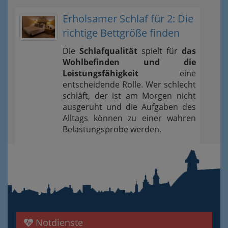
Erholsamer Schlaf für 2: Die
richtige Bettgröße finden
Die
Schlafqualität
spielt für
das
Wohlbefinden und die
Leistungsfähigkeit
eine
entscheidende Rolle. Wer schlecht
schläft, der ist am Morgen nicht
ausgeruht und die Aufgaben des
Alltags können zu einer wahren
Belastungsprobe werden.
Notdienste