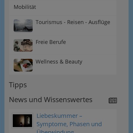
Mobilität
Tourismus - Reisen - Ausflüge
Freie Berufe
Wellness & Beauty
Tipps
News und Wissenswertes
Liebeskummer –
Symptome, Phasen und
Überwindung