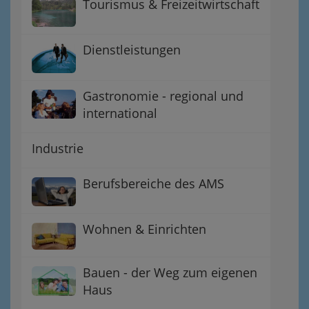
Tourismus & Freizeitwirtschaft
Dienstleistungen
Gastronomie - regional und
international
Industrie
Berufsbereiche des AMS
Wohnen & Einrichten
Bauen - der Weg zum eigenen
Haus