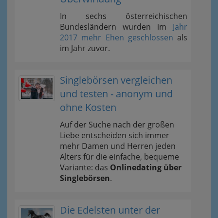
In sechs österreichischen
Bundesländern wurden im
Jahr
2017 mehr Ehen geschlossen
als
im Jahr zuvor.
Singlebörsen vergleichen
und testen - anonym und
ohne Kosten
Auf der Suche nach der großen
Liebe entscheiden sich immer
mehr Damen und Herren jeden
Alters für die einfache, bequeme
Variante: das
Onlinedating über
Singlebörsen
.
Die Edelsten unter der