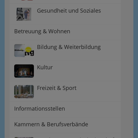
Gesundheit und Soziales
Betreuung & Wohnen
Bildung & Weiterbildung
Kultur
Freizeit & Sport
Informationsstellen
Kammern & Berufsverbände