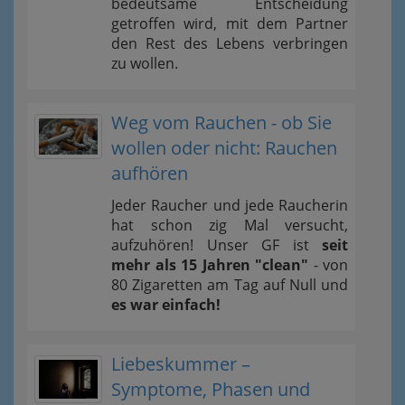
bedeutsame Entscheidung
getroffen wird, mit dem Partner
den Rest des Lebens verbringen
zu wollen.
Weg vom Rauchen - ob Sie
wollen oder nicht: Rauchen
aufhören
Jeder Raucher und jede Raucherin
hat schon zig Mal versucht,
aufzuhören! Unser GF ist
seit
mehr als 15 Jahren "clean"
- von
80 Zigaretten am Tag auf Null und
es war einfach!
Liebeskummer –
Symptome, Phasen und