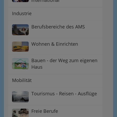
Industrie
Berufsbereiche des AMS
Wohnen & Einrichten
Bauen - der Weg zum eigenen
Haus
Mobilität
Tourismus - Reisen - Ausflüge
Freie Berufe