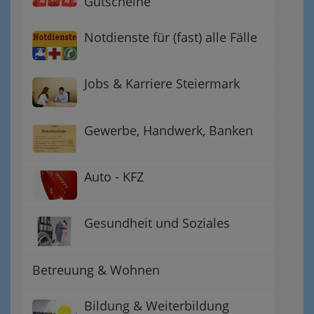
Gutscheine
Notdienste für (fast) alle Fälle
Jobs & Karriere Steiermark
Gewerbe, Handwerk, Banken
Auto - KFZ
Gesundheit und Soziales
Betreuung & Wohnen
Bildung & Weiterbildung