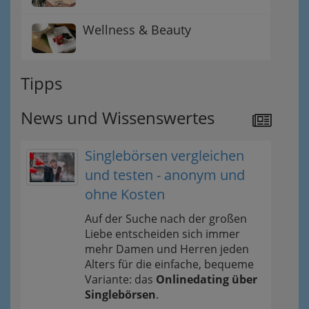
Wellness & Beauty
Tipps
News und Wissenswertes
Singlebörsen vergleichen
und testen - anonym und
ohne Kosten
Auf der Suche nach der großen
Liebe entscheiden sich immer
mehr Damen und Herren jeden
Alters für die einfache, bequeme
Variante: das
Onlinedating über
Singlebörsen
.